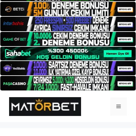
İçeriğe
atla
Menü