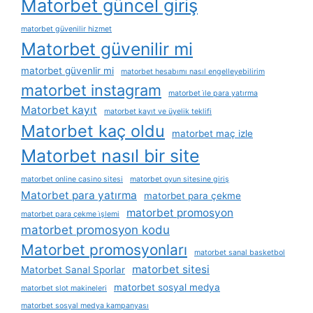
Matorbet güncel giriş
matorbet güvenilir hizmet
Matorbet güvenilir mi
matorbet güvenlir mi
matorbet hesabımı nasıl engelleyebilirim
matorbet instagram
matorbet i̇le para yatırma
Matorbet kayıt
matorbet kayıt ve üyelik teklifi
Matorbet kaç oldu
matorbet maç izle
Matorbet nasıl bir site
matorbet online casino sitesi
matorbet oyun sitesine giriş
Matorbet para yatırma
matorbet para çekme
matorbet promosyon
matorbet para çekme i̇şlemi
matorbet promosyon kodu
Matorbet promosyonları
matorbet sanal basketbol
matorbet sitesi
Matorbet Sanal Sporlar
matorbet sosyal medya
matorbet slot makineleri
matorbet sosyal medya kampanyası