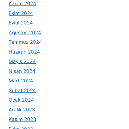
Kasım 2024
Ekim 2024
Eylül 2024
Ağustos 2024
Temmuz 2024
Haziran 2024
Mayıs 2024
Nisan 2024
Mart 2024
Şubat 2024
Ocak 2024
Aralık 2023
Kasım 2023
Ekim 2023