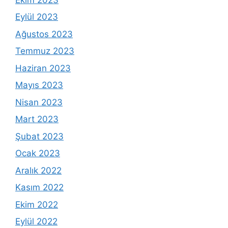
Eylül 2023
Ağustos 2023
Temmuz 2023
Haziran 2023
Mayıs 2023
Nisan 2023
Mart 2023
Şubat 2023
Ocak 2023
Aralık 2022
Kasım 2022
Ekim 2022
Eylül 2022