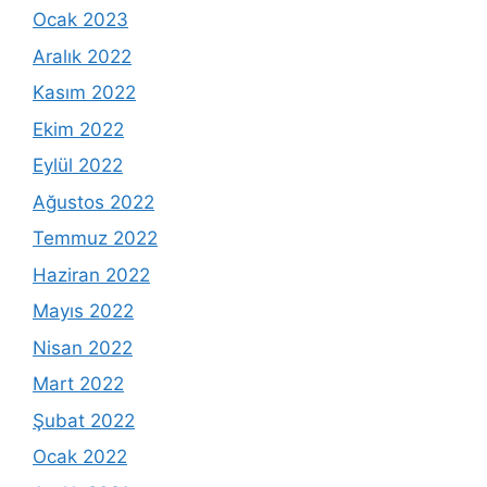
Ocak 2023
Aralık 2022
Kasım 2022
Ekim 2022
Eylül 2022
Ağustos 2022
Temmuz 2022
Haziran 2022
Mayıs 2022
Nisan 2022
Mart 2022
Şubat 2022
Ocak 2022