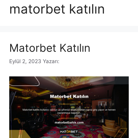
matorbet katılın
Matorbet Katılın
Eylül 2, 2023
Yazarı: