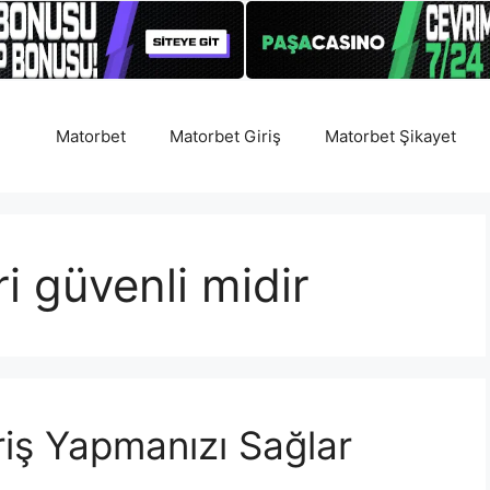
Matorbet
Matorbet Giriş
Matorbet Şikayet
i güvenli midir
riş Yapmanızı Sağlar