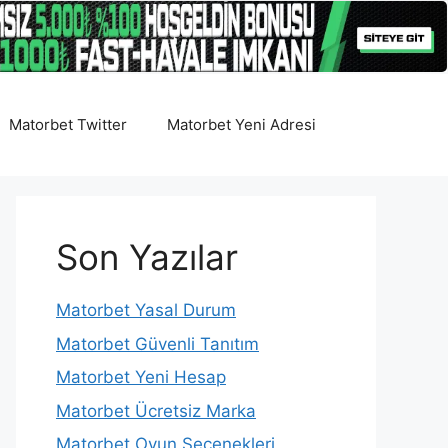
Matorbet Twitter
Matorbet Yeni Adresi
Son Yazılar
Matorbet Yasal Durum
Matorbet Güvenli Tanıtım
Matorbet Yeni Hesap
Matorbet Ücretsiz Marka
Matorbet Oyun Seçenekleri