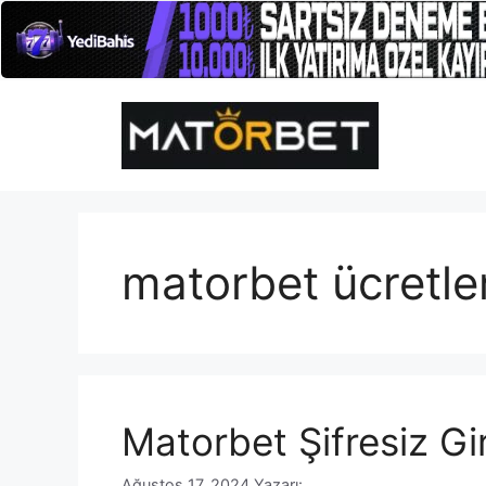
İçeriğe
atla
matorbet ücretler
Matorbet Şifresiz Gi
Ağustos 17, 2024
Yazarı: