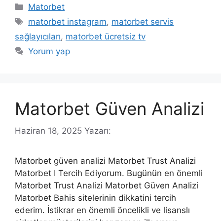
Kategoriler
Matorbet
Etiketler
matorbet instagram
,
matorbet servis
sağlayıcıları
,
matorbet ücretsiz tv
Yorum yap
Matorbet Güven Analizi
Haziran 18, 2025
Yazarı:
Matorbet güven analizi Matorbet Trust Analizi
Matorbet I Tercih Ediyorum. Bugünün en önemli
Matorbet Trust Analizi Matorbet Güven Analizi
Matorbet Bahis sitelerinin dikkatini tercih
ederim. İstikrar en önemli öncelikli ve lisanslı