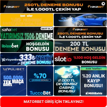
×
MATORBET GİRİŞ İÇİN TIKLAYINIZ!