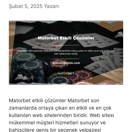
Şubat 5, 2025
Yazarı:
Matorbet etkili çözümler Matorbet son
zamanlarda ortaya çıkan en etkili ve en çok
kullanılan web sitelerinden biridir. Web sitesi
mükemmel müşteri hizmetleri sunuyor ve
bahisçilere geniş bir seçenek yelpazesi