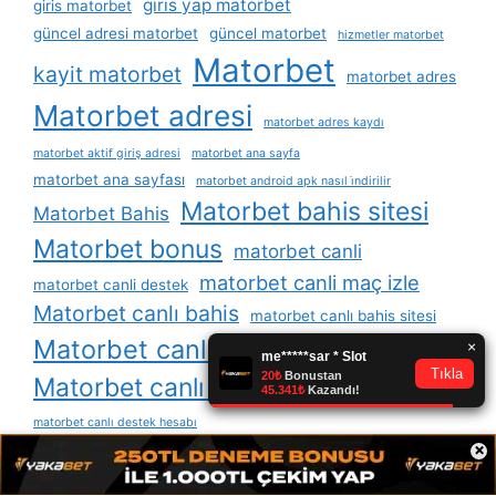
giris yap matorbet
giris matorbet
güncel adresi matorbet
güncel matorbet
hizmetler matorbet
Matorbet
kayit matorbet
matorbet adres
Matorbet adresi
matorbet adres kaydı
matorbet aktif giriş adresi
matorbet ana sayfa
matorbet ana sayfası
matorbet android apk nasıl i̇ndirilir
Matorbet bahis sitesi
Matorbet Bahis
Matorbet bonus
matorbet canli
matorbet canli maç izle
matorbet canli destek
Matorbet canlı bahis
matorbet canlı bahis sitesi
Matorbet canlı casino
Matorbet canlı destek
matorbet canlı destek hesabı
Matorbet canlı maç izleme
×
matorbet canlı poker heyecanı