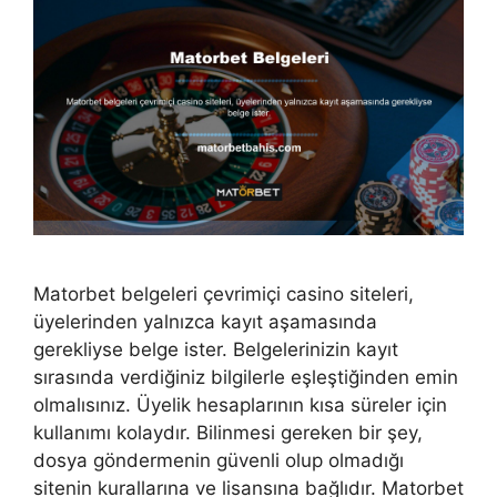
Matorbet belgeleri çevrimiçi casino siteleri,
üyelerinden yalnızca kayıt aşamasında
gerekliyse belge ister. Belgelerinizin kayıt
sırasında verdiğiniz bilgilerle eşleştiğinden emin
olmalısınız. Üyelik hesaplarının kısa süreler için
kullanımı kolaydır. Bilinmesi gereken bir şey,
dosya göndermenin güvenli olup olmadığı
sitenin kurallarına ve lisansına bağlıdır. Matorbet