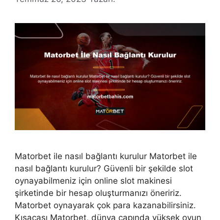
Matorbet ile nasıl bağlantı kurulur Matorbet ile
nasıl bağlantı kurulur? Güvenli bir şekilde slot
oynayabilmeniz için online slot makinesi
şirketinde bir hesap oluşturmanızı öneririz.
Matorbet oynayarak çok para kazanabilirsiniz.
Kısacası Matorbet, dünya çapında yüksek oyun