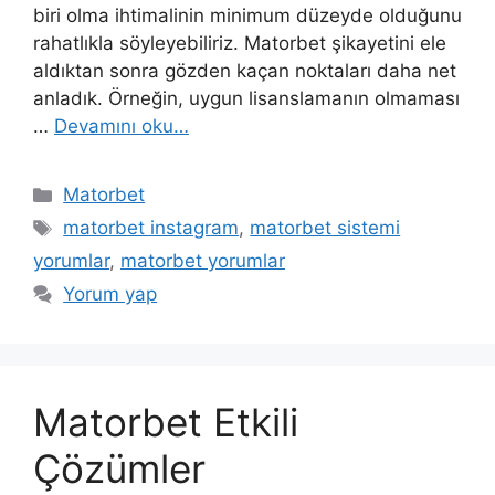
biri olma ihtimalinin minimum düzeyde olduğunu
rahatlıkla söyleyebiliriz. Matorbet şikayetini ele
aldıktan sonra gözden kaçan noktaları daha net
anladık. Örneğin, uygun lisanslamanın olmaması
…
Devamını oku…
Kategoriler
Matorbet
Etiketler
matorbet instagram
,
matorbet sistemi
yorumlar
,
matorbet yorumlar
Yorum yap
Matorbet Etkili
Çözümler