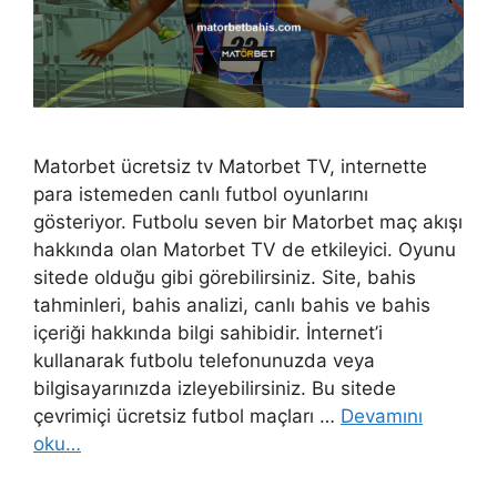
Matorbet ücretsiz tv Matorbet TV, internette
para istemeden canlı futbol oyunlarını
gösteriyor. Futbolu seven bir Matorbet maç akışı
hakkında olan Matorbet TV de etkileyici. Oyunu
sitede olduğu gibi görebilirsiniz. Site, bahis
tahminleri, bahis analizi, canlı bahis ve bahis
içeriği hakkında bilgi sahibidir. İnternet’i
kullanarak futbolu telefonunuzda veya
bilgisayarınızda izleyebilirsiniz. Bu sitede
çevrimiçi ücretsiz futbol maçları …
Devamını
oku…