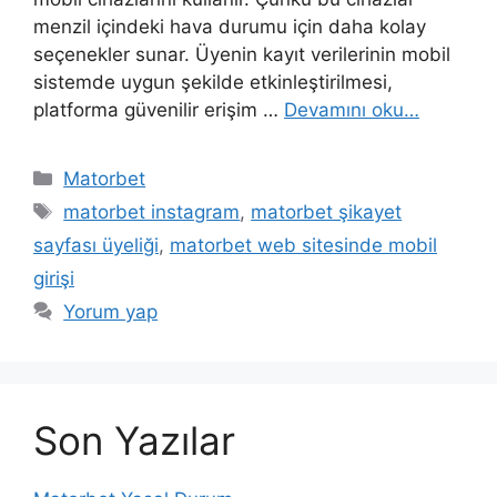
menzil içindeki hava durumu için daha kolay
seçenekler sunar. Üyenin kayıt verilerinin mobil
sistemde uygun şekilde etkinleştirilmesi,
platforma güvenilir erişim …
Devamını oku…
Kategoriler
Matorbet
Etiketler
matorbet instagram
,
matorbet şikayet
sayfası üyeliği
,
matorbet web sitesinde mobil
girişi
Yorum yap
Son Yazılar