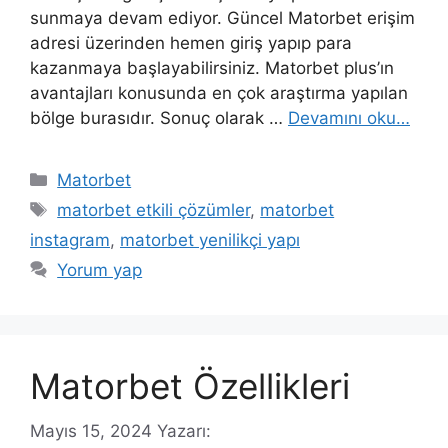
sunmaya devam ediyor. Güncel Matorbet erişim
adresi üzerinden hemen giriş yapıp para
kazanmaya başlayabilirsiniz. Matorbet plus’ın
avantajları konusunda en çok araştırma yapılan
bölge burasıdır. Sonuç olarak …
Devamını oku…
Kategoriler
Matorbet
Etiketler
matorbet etkili çözümler
,
matorbet
instagram
,
matorbet yenilikçi yapı
Yorum yap
Matorbet Özellikleri
Mayıs 15, 2024
Yazarı: