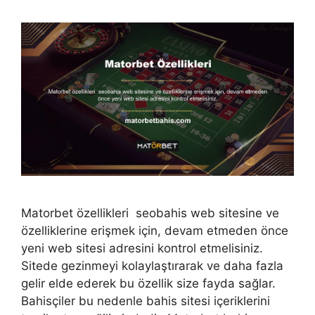
Matorbet özellikleri seobahis web sitesine ve
özelliklerine erişmek için, devam etmeden önce
yeni web sitesi adresini kontrol etmelisiniz.
Sitede gezinmeyi kolaylaştırarak ve daha fazla
gelir elde ederek bu özellik size fayda sağlar.
Bahisçiler bu nedenle bahis sitesi içeriklerini