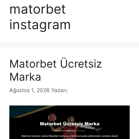
matorbet
instagram
Matorbet Ücretsiz
Marka
Ağustos 1, 2026
Yazarı: