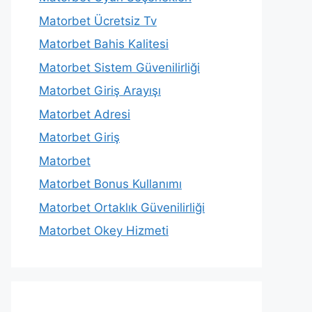
Matorbet Ücretsiz Tv
Matorbet Bahis Kalitesi
Matorbet Sistem Güvenilirliği
Matorbet Giriş Arayışı
Matorbet Adresi
Matorbet Giriş
Matorbet
Matorbet Bonus Kullanımı
Matorbet Ortaklık Güvenilirliği
Matorbet Okey Hizmeti