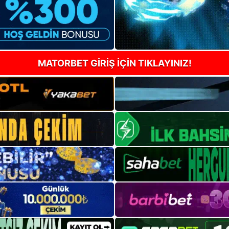
MATORBET GİRİŞ İÇİN TIKLAYINIZ!