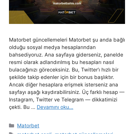
Matorbet güncellemeleri Matorbet şu anda bağlı
olduğu sosyal medya hesaplarından
bahsediyoruz. Ana sayfaya giderseniz, panelde
resmi olarak adlandırılmış bu hesapları nasıl
bulacağınızı göreceksiniz. Bu, Twitter’ı hızlı bir
şekilde takip edenler için bir bonus başlıktır.
Ancak diğer hesaplara erişmek isterseniz ana
sayfayı aşağı kaydırabilirsiniz. Üç farklı hesap —
Instagram, Twitter ve Telegram — dikkatimizi
çekti. Bu …
Devamını oku…
Kategoriler
Matorbet
Etiketler