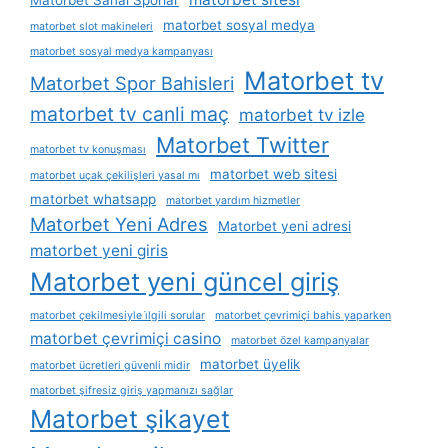
matorbet sosyal medya
matorbet slot makineleri
matorbet sosyal medya kampanyası
Matorbet tv
Matorbet Spor Bahisleri
matorbet tv canli maç
matorbet tv izle
Matorbet Twitter
matorbet tv konuşması
matorbet web sitesi
matorbet uçak çekilişleri yasal mı
matorbet whatsapp
matorbet yardım hizmetler
Matorbet Yeni Adres
Matorbet yeni adresi
matorbet yeni giris
Matorbet yeni güncel giriş
matorbet çekilmesiyle i̇lgili sorular
matorbet çevrimiçi bahis yaparken
matorbet çevrimiçi casino
matorbet özel kampanyalar
matorbet üyelik
matorbet ücretleri güvenli midir
matorbet şifresiz giriş yapmanızı sağlar
Matorbet şikayet