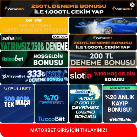
×
MATORBET GİRİŞ İÇİN TIKLAYINIZ!