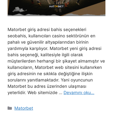
Matorbet giriş adresi bahis seçenekleri
seobahis, kullanıcıları casino sektörünün en
pahalı ve güvenilir altyapılarından birinin
yardımıyla karşılıyor. Matorbet yeni giriş adresi
bahis seçeneği, kalitesiyle ilgili olarak
müşterilerden herhangi bir şikayet almamıştır ve
kullanıcıların, Matorbet web sitesini kullanırken
giriş adresinin ne sıklıkla değiştiğine ilişkin
sorularını yanıtlamaktadır. Yani oyuncunun
Matorbet bu adres üzerinden ulaşması
yeterlidir. Web sitemizde …
Devamını oku…
Kategoriler
Matorbet