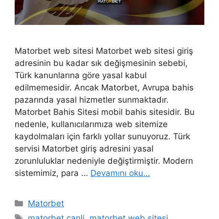
Matorbet web sitesi Matorbet web sitesi giriş
adresinin bu kadar sık ​​değişmesinin sebebi,
Türk kanunlarına göre yasal kabul
edilmemesidir. Ancak Matorbet, Avrupa bahis
pazarında yasal hizmetler sunmaktadır.
Matorbet Bahis Sitesi mobil bahis sitesidir. Bu
nedenle, kullanıcılarımıza web sitemize
kaydolmaları için farklı yollar sunuyoruz. Türk
servisi Matorbet giriş adresini yasal
zorunluluklar nedeniyle değiştirmiştir. Modern
sistemimiz, para …
Devamını oku…
Kategoriler
Matorbet
Etiketler
matorbet canli
,
matorbet web sitesi
,