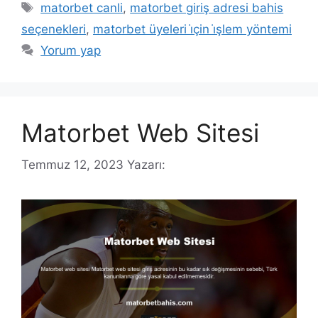
Etiketler
matorbet canli
,
matorbet giriş adresi bahis
seçenekleri
,
matorbet üyeleri i̇çin i̇şlem yöntemi
Yorum yap
Matorbet Web Sitesi
Temmuz 12, 2023
Yazarı: