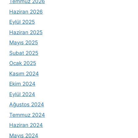
Temmuz 2026
Haziran 2026
Eylül 2025
Haziran 2025
Mayıs 2025
Şubat 2025
Ocak 2025
Kasım 2024
Ekim 2024
Eylül 2024
Ağustos 2024
Temmuz 2024
Haziran 2024
Mayıs 2024