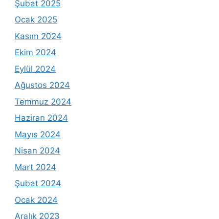
Şubat 2025
Ocak 2025
Kasım 2024
Ekim 2024
Eylül 2024
Ağustos 2024
Temmuz 2024
Haziran 2024
Mayıs 2024
Nisan 2024
Mart 2024
Şubat 2024
Ocak 2024
Aralık 2023