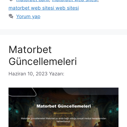
matorbet web sitesi web sitesi
Yorum yap
Matorbet
Güncellemeleri
Haziran 10, 2023
Yazarı: