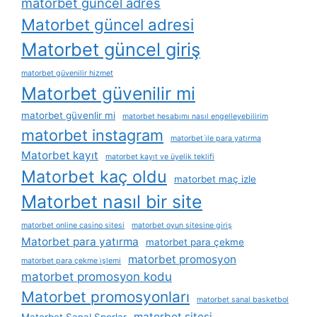
matorbet güncel adres
Matorbet güncel adresi
Matorbet güncel giriş
matorbet güvenilir hizmet
Matorbet güvenilir mi
matorbet güvenlir mi
matorbet hesabımı nasıl engelleyebilirim
matorbet instagram
matorbet i̇le para yatırma
Matorbet kayıt
matorbet kayıt ve üyelik teklifi
Matorbet kaç oldu
matorbet maç izle
Matorbet nasıl bir site
matorbet online casino sitesi
matorbet oyun sitesine giriş
Matorbet para yatırma
matorbet para çekme
matorbet promosyon
matorbet para çekme i̇şlemi
matorbet promosyon kodu
Matorbet promosyonları
matorbet sanal basketbol
matorbet sitesi
Matorbet Sanal Sporlar