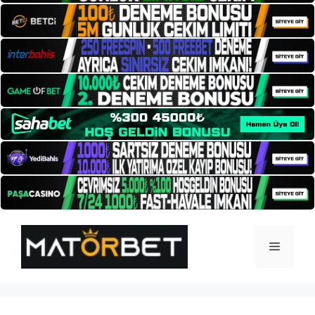
İçeriğe
atla
Menü