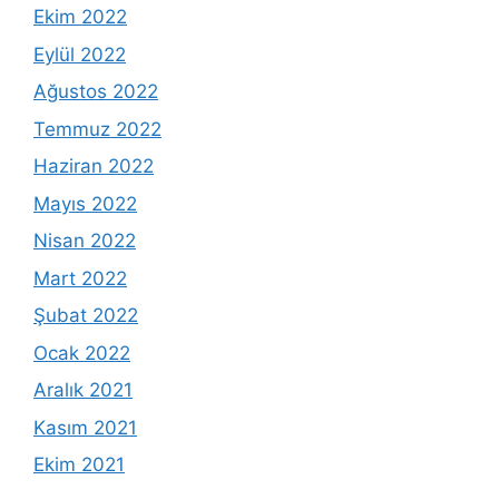
Ekim 2022
Eylül 2022
Ağustos 2022
Temmuz 2022
Haziran 2022
Mayıs 2022
Nisan 2022
Mart 2022
Şubat 2022
Ocak 2022
Aralık 2021
Kasım 2021
Ekim 2021