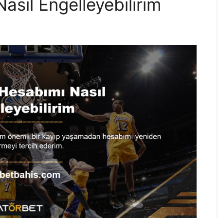
sıl Engelleyebilirim