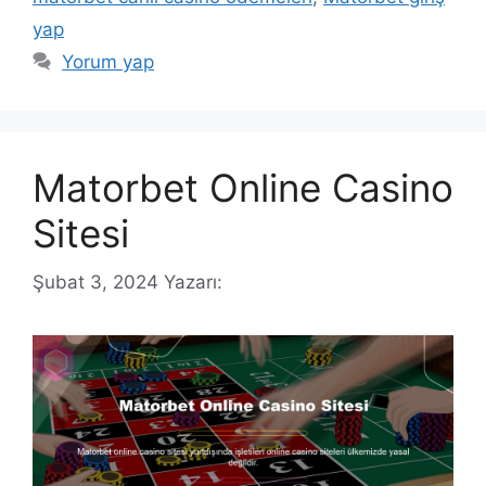
yap
Yorum yap
Matorbet Online Casino
Sitesi
Şubat 3, 2024
Yazarı: