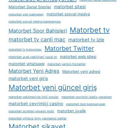
matorbet sitesi
Matorbet Sanal Sporlar
matorbet sosyal medya
matorbet slot makineleri
matorbet sosyal medya kampanyası
Matorbet tv
Matorbet Spor Bahisleri
matorbet tv canli maç
matorbet tv izle
Matorbet Twitter
matorbet tv konuşması
matorbet web sitesi
matorbet uçak çekilişleri yasal mı
matorbet whatsapp
matorbet yardım hizmetler
Matorbet Yeni Adres
Matorbet yeni adresi
matorbet yeni giris
Matorbet yeni güncel giriş
matorbet çekilmesiyle i̇lgili sorular
matorbet çevrimiçi bahis yaparken
matorbet çevrimiçi casino
matorbet özel kampanyalar
matorbet üyelik
matorbet ücretleri güvenli midir
matorbet şifresiz giriş yapmanızı sağlar
Matorbet şikayet