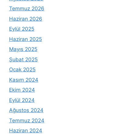
Temmuz 2026
Haziran 2026
Eylül 2025
Haziran 2025
Mayıs 2025
Şubat 2025
Ocak 2025
Kasım 2024
Ekim 2024
Eylül 2024
Ağustos 2024
Temmuz 2024
Haziran 2024