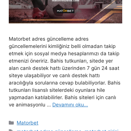
Matorbet adres güncelleme adres
güncellemelerini kimliğiniz belli olmadan takip
etmek için sosyal medya hesaplarımızı da takip
etmenizi öneririz. Bahis tutkunları, sitede yer
alan canlı destek hattı üzerinden 7 gün 24 saat
siteye ulaşabiliyor ve canlı destek hattı
aracılığıyla sorularına cevap bulabiliyorlar. Bahis
tutkunları lisanslı sitelerdeki oyunlara hile
yapmadan katılabilirler. Bahis siteleri için canlı
ve animasyonlu …
Devamını oku…
Kategoriler
Matorbet
Etiketler