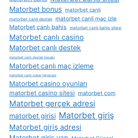
Matorbet bonus
matorbet canli
matorbet canli maç izle
matorbet canli destek
Matorbet canlı bahis
matorbet canlı bahis sitesi
Matorbet canlı casino
Matorbet canlı destek
matorbet canlı destek hesabı
Matorbet canlı maç izleme
matorbet canlı poker heyecanı
Matorbet casino oyunları
matorbet casino sitesi
matorbet com
Matorbet gerçek adresi
Matorbet giriş
matorbet girisi
Matorbet giriş adresi
Matorbet giriş yap