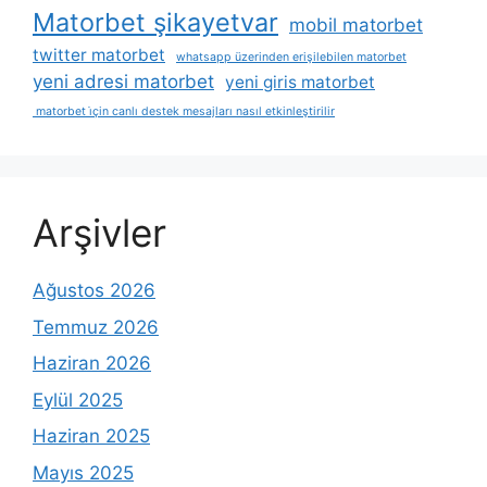
Matorbet şikayetvar
mobil matorbet
twitter matorbet
whatsapp üzerinden erişilebilen matorbet
yeni adresi matorbet
yeni giris matorbet
matorbet i̇çin canlı destek mesajları nasıl etkinleştirilir
Arşivler
Ağustos 2026
Temmuz 2026
Haziran 2026
Eylül 2025
Haziran 2025
Mayıs 2025