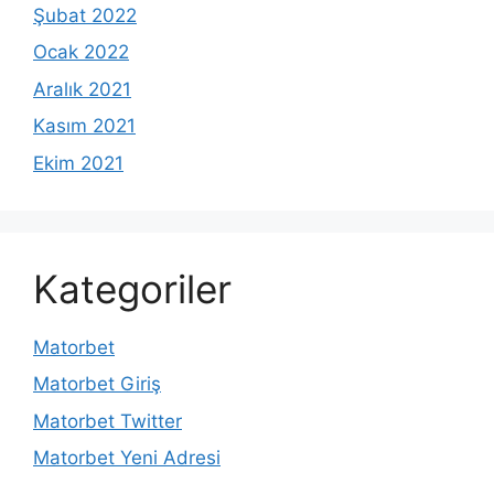
Şubat 2022
Ocak 2022
Aralık 2021
Kasım 2021
Ekim 2021
Kategoriler
Matorbet
Matorbet Giriş
Matorbet Twitter
Matorbet Yeni Adresi