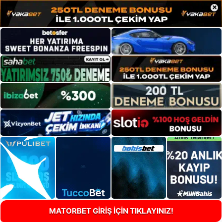
×
MATORBET GİRİŞ İÇİN TIKLAYINIZ!