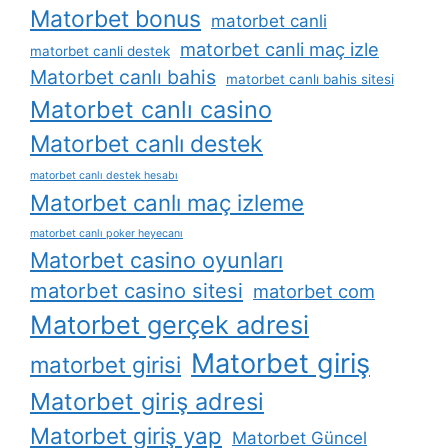
Matorbet bonus
matorbet canli
matorbet canli maç izle
matorbet canli destek
Matorbet canlı bahis
matorbet canlı bahis sitesi
Matorbet canlı casino
Matorbet canlı destek
matorbet canlı destek hesabı
Matorbet canlı maç izleme
matorbet canlı poker heyecanı
Matorbet casino oyunları
matorbet casino sitesi
matorbet com
Matorbet gerçek adresi
Matorbet giriş
matorbet girisi
Matorbet giriş adresi
Matorbet giriş yap
Matorbet Güncel