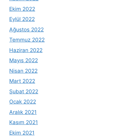
Ekim 2022
Eylül 2022
Ağustos 2022
Temmuz 2022
Haziran 2022
Mayıs 2022
Nisan 2022
Mart 2022
Şubat 2022
Ocak 2022
Aralık 2021
Kasım 2021
Ekim 2021