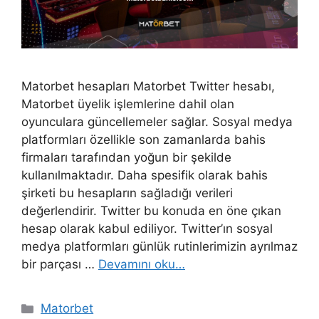
Matorbet hesapları Matorbet Twitter hesabı,
Matorbet üyelik işlemlerine dahil olan
oyunculara güncellemeler sağlar. Sosyal medya
platformları özellikle son zamanlarda bahis
firmaları tarafından yoğun bir şekilde
kullanılmaktadır. Daha spesifik olarak bahis
şirketi bu hesapların sağladığı verileri
değerlendirir. Twitter bu konuda en öne çıkan
hesap olarak kabul ediliyor. Twitter’ın sosyal
medya platformları günlük rutinlerimizin ayrılmaz
bir parçası …
Devamını oku…
Kategoriler
Matorbet