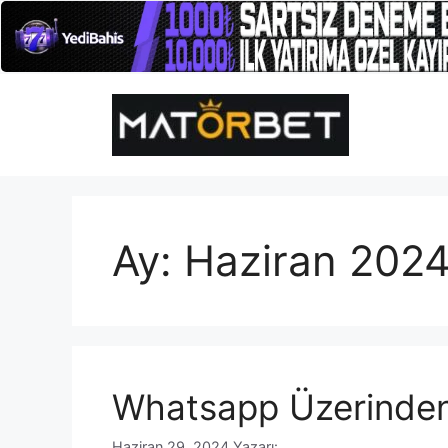
İçeriğe
atla
Ay:
Haziran 202
Whatsapp Üzerinden 
Haziran 29, 2024
Yazarı: