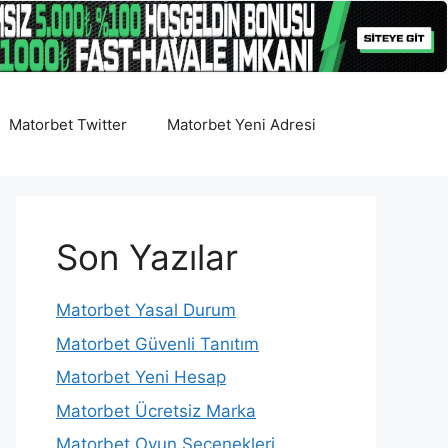
Matorbet Twitter
Matorbet Yeni Adresi
Son Yazılar
Matorbet Yasal Durum
Matorbet Güvenli Tanıtım
Matorbet Yeni Hesap
Matorbet Ücretsiz Marka
Matorbet Oyun Seçenekleri