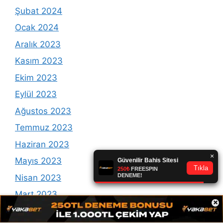
Şubat 2024
Ocak 2024
Aralık 2023
Kasım 2023
Ekim 2023
Eylül 2023
Ağustos 2023
Temmuz 2023
Haziran 2023
Mayıs 2023
Nisan 2023
Mart 2023
×
Şubat 2023