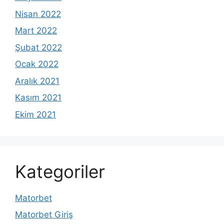
Nisan 2022
Mart 2022
Şubat 2022
Ocak 2022
Aralık 2021
Kasım 2021
Ekim 2021
Kategoriler
Matorbet
Matorbet Giriş