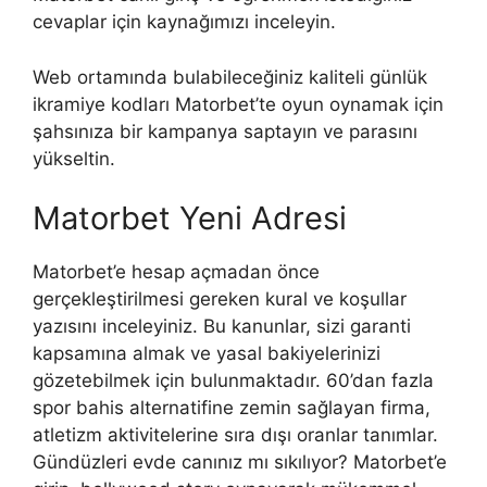
cevaplar için kaynağımızı inceleyin.
Web ortamında bulabileceğiniz kaliteli günlük
ikramiye kodları Matorbet’te oyun oynamak için
şahsınıza bir kampanya saptayın ve parasını
yükseltin.
Matorbet Yeni Adresi
Matorbet’e hesap açmadan önce
gerçekleştirilmesi gereken kural ve koşullar
yazısını inceleyiniz. Bu kanunlar, sizi garanti
kapsamına almak ve yasal bakiyelerinizi
gözetebilmek için bulunmaktadır. 60’dan fazla
spor bahis alternatifine zemin sağlayan firma,
atletizm aktivitelerine sıra dışı oranlar tanımlar.
Gündüzleri evde canınız mı sıkılıyor? Matorbet’e