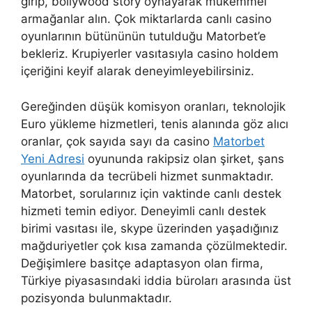
girip, bollywood story oynayarak mükemmel
armağanlar alın. Çok miktarlarda canlı casino
oyunlarının bütününün tutulduğu Matorbet’e
bekleriz. Krupiyerler vasıtasıyla casino holdem
içeriğini keyif alarak deneyimleyebilirsiniz.
Gereğinden düşük komisyon oranları, teknolojik
Euro yükleme hizmetleri, tenis alanında göz alıcı
oranlar, çok sayıda sayı da casino
Matorbet
Yeni Adresi
oyununda rakipsiz olan şirket, şans
oyunlarında da tecrübeli hizmet sunmaktadır.
Matorbet, sorularınız için vaktinde canlı destek
hizmeti temin ediyor. Deneyimli canlı destek
birimi vasıtası ile, skype üzerinden yaşadığınız
mağduriyetler çok kısa zamanda çözülmektedir.
Değişimlere basitçe adaptasyon olan firma,
Türkiye piyasasındaki iddia büroları arasında üst
pozisyonda bulunmaktadır.