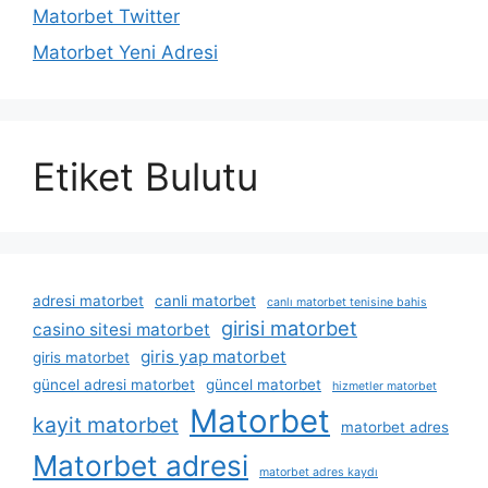
Matorbet Twitter
Matorbet Yeni Adresi
Etiket Bulutu
adresi matorbet
canli matorbet
canlı matorbet tenisine bahis
girisi matorbet
casino sitesi matorbet
giris yap matorbet
giris matorbet
güncel adresi matorbet
güncel matorbet
hizmetler matorbet
Matorbet
kayit matorbet
matorbet adres
Matorbet adresi
matorbet adres kaydı