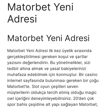
Matorbet Yeni
Adresi
Matorbet Yeni Adresi
Matorbet Yeni Adresi ilk kez üyelik sırasında
gerçekleştirilmesi gereken koşul ve şartlar
yazısını değerlendirin. Bu yönetmelikler, sizi
tedbir altına almak ve yasal bakiyelerinizi
muhafaza edebilmek için konmuştur. Bir casino
internet sayfasında bulunması gereken bir çoğu
Matorbet’te. Slot oyun çeşitleri seven
müşterilerin oldukça tercih etmiş olduğu magic
owl içeriğini deneyimleyebilirsiniz. 20’den çok
spor bahis çeşidine alt yapı sağlayan Matorbet,