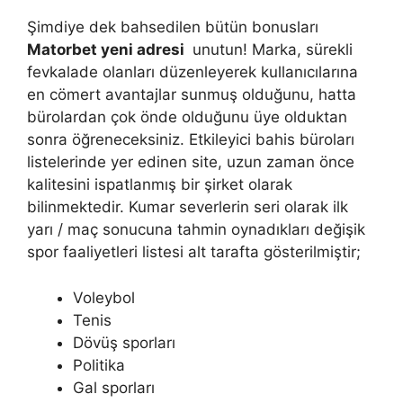
Şimdiye dek bahsedilen bütün bonusları
Matorbet yeni adresi
unutun! Marka, sürekli
fevkalade olanları düzenleyerek kullanıcılarına
en cömert avantajlar sunmuş olduğunu, hatta
bürolardan çok önde olduğunu üye olduktan
sonra öğreneceksiniz. Etkileyici bahis büroları
listelerinde yer edinen site, uzun zaman önce
kalitesini ispatlanmış bir şirket olarak
bilinmektedir. Kumar severlerin seri olarak ilk
yarı / maç sonucuna tahmin oynadıkları değişik
spor faaliyetleri listesi alt tarafta gösterilmiştir;
Voleybol
Tenis
Dövüş sporları
Politika
Gal sporları