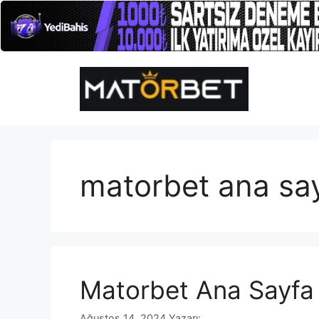
İçeriğe
atla
matorbet ana sa
Matorbet Ana Sayfa
Ağustos 14, 2024
Yazarı: