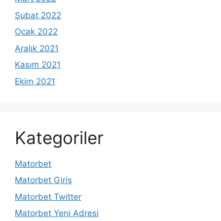
Şubat 2022
Ocak 2022
Aralık 2021
Kasım 2021
Ekim 2021
Kategoriler
Matorbet
Matorbet Giriş
Matorbet Twitter
Matorbet Yeni Adresi