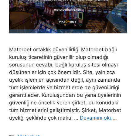
Matorbet ortaklık güvenilirliği Matorbet bağlı
kuruluş ticaretinin güvenilir olup olmadığı
sorusunun cevabı, bağlı kuruluş sitesi olmayı
düşünenler için çok önemlidir. Site, yalnızca
üyelik işlemleri açısından değil, aynı zamanda
tüm işlemlerde ve hizmetlerde de güvenilirliği
garanti eder. Kuruluşundan bu yana üyelerinin
güvenliğine öncelik veren şirket, bu konudaki
tüm hizmetlerini geliştirmiştir. Şirket, Matorbet
üyeliği şeklinde çok makul …
Devamını oku…
Kategoriler