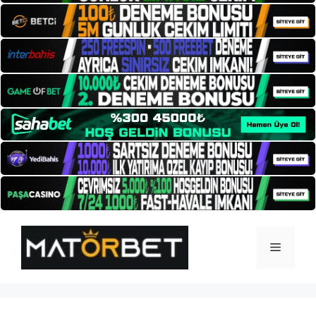
İçeriğe
atla
Menü