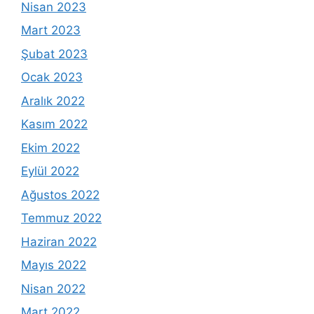
Nisan 2023
Mart 2023
Şubat 2023
Ocak 2023
Aralık 2022
Kasım 2022
Ekim 2022
Eylül 2022
Ağustos 2022
Temmuz 2022
Haziran 2022
Mayıs 2022
Nisan 2022
Mart 2022