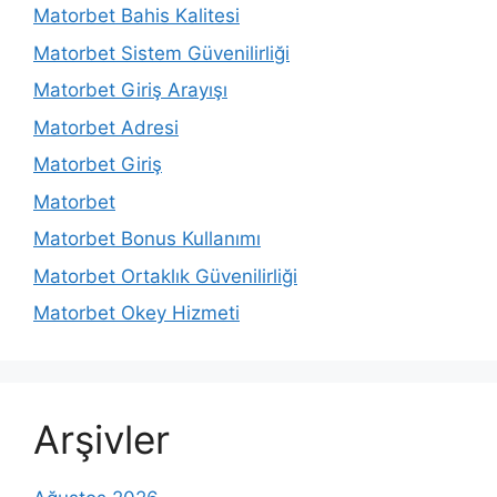
Matorbet Bahis Kalitesi
Matorbet Sistem Güvenilirliği
Matorbet Giriş Arayışı
Matorbet Adresi
Matorbet Giriş
Matorbet
Matorbet Bonus Kullanımı
Matorbet Ortaklık Güvenilirliği
Matorbet Okey Hizmeti
Arşivler