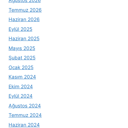
Ağustos 2026
Temmuz 2026
Haziran 2026
Eylül 2025
Haziran 2025
Mayıs 2025
Şubat 2025
Ocak 2025
Kasım 2024
Ekim 2024
Eylül 2024
Ağustos 2024
Temmuz 2024
Haziran 2024