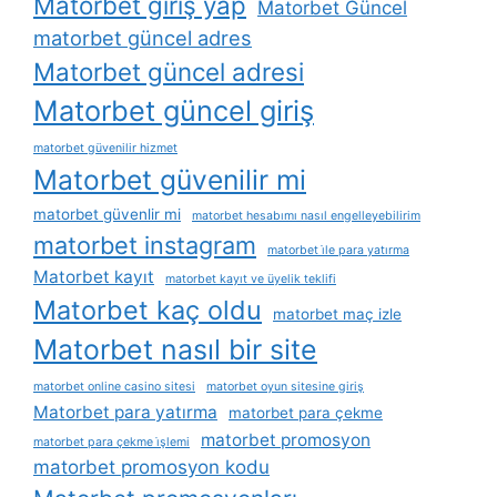
Matorbet giriş yap
Matorbet Güncel
matorbet güncel adres
Matorbet güncel adresi
Matorbet güncel giriş
matorbet güvenilir hizmet
Matorbet güvenilir mi
matorbet güvenlir mi
matorbet hesabımı nasıl engelleyebilirim
matorbet instagram
matorbet i̇le para yatırma
Matorbet kayıt
matorbet kayıt ve üyelik teklifi
Matorbet kaç oldu
matorbet maç izle
Matorbet nasıl bir site
matorbet online casino sitesi
matorbet oyun sitesine giriş
Matorbet para yatırma
matorbet para çekme
matorbet promosyon
matorbet para çekme i̇şlemi
matorbet promosyon kodu