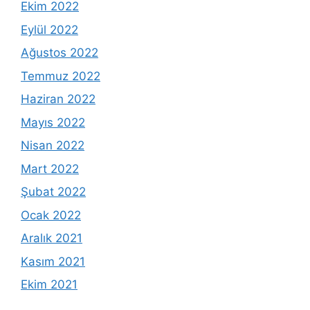
Ekim 2022
Eylül 2022
Ağustos 2022
Temmuz 2022
Haziran 2022
Mayıs 2022
Nisan 2022
Mart 2022
Şubat 2022
Ocak 2022
Aralık 2021
Kasım 2021
Ekim 2021