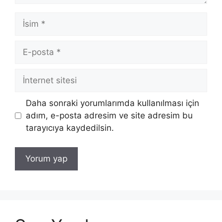
İsim
E-
posta
İnternet
sitesi
Daha sonraki yorumlarımda kullanılması için
adım, e-posta adresim ve site adresim bu
tarayıcıya kaydedilsin.