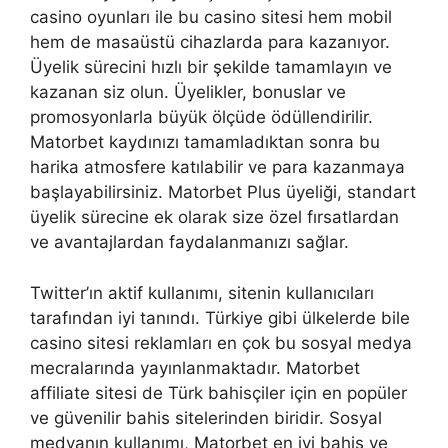
casino oyunları ile bu casino sitesi hem mobil
hem de masaüstü cihazlarda para kazanıyor.
Üyelik sürecini hızlı bir şekilde tamamlayın ve
kazanan siz olun. Üyelikler, bonuslar ve
promosyonlarla büyük ölçüde ödüllendirilir.
Matorbet kaydınızı tamamladıktan sonra bu
harika atmosfere katılabilir ve para kazanmaya
başlayabilirsiniz. Matorbet Plus üyeliği, standart
üyelik sürecine ek olarak size özel fırsatlardan
ve avantajlardan faydalanmanızı sağlar.
Twitter’ın aktif kullanımı, sitenin kullanıcıları
tarafından iyi tanındı. Türkiye gibi ülkelerde bile
casino sitesi reklamları en çok bu sosyal medya
mecralarında yayınlanmaktadır. Matorbet
affiliate sitesi de Türk bahisçiler için en popüler
ve güvenilir bahis sitelerinden biridir. Sosyal
medyanın kullanımı, Matorbet en iyi bahis ve