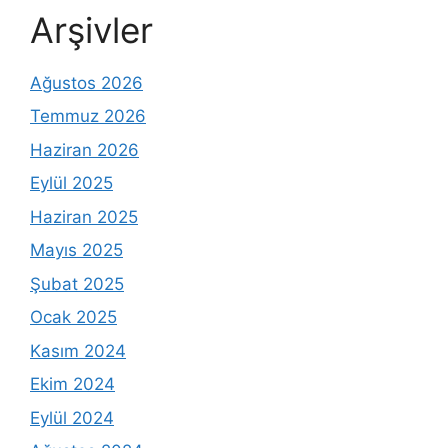
Arşivler
Ağustos 2026
Temmuz 2026
Haziran 2026
Eylül 2025
Haziran 2025
Mayıs 2025
Şubat 2025
Ocak 2025
Kasım 2024
Ekim 2024
Eylül 2024