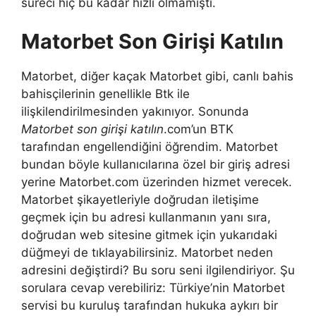
süreci hiç bu kadar hızlı olmamıştı.
Matorbet Son Girişi Katılın
Matorbet, diğer kaçak Matorbet gibi, canlı bahis
bahisçilerinin genellikle Btk ile
ilişkilendirilmesinden yakınıyor. Sonunda
Matorbet son girişi katılın
.com’un BTK
tarafından engellendiğini öğrendim. Matorbet
bundan böyle kullanıcılarına özel bir giriş adresi
yerine Matorbet.com üzerinden hizmet verecek.
Matorbet şikayetleriyle doğrudan iletişime
geçmek için bu adresi kullanmanın yanı sıra,
doğrudan web sitesine gitmek için yukarıdaki
düğmeyi de tıklayabilirsiniz. Matorbet neden
adresini değiştirdi? Bu soru seni ilgilendiriyor. Şu
sorulara cevap verebiliriz: Türkiye’nin Matorbet
servisi bu kuruluş tarafından hukuka aykırı bir