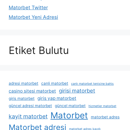
Matorbet Twitter
Matorbet Yeni Adresi
Etiket Bulutu
adresi matorbet
canli matorbet
canlı matorbet tenisine bahis
girisi matorbet
casino sitesi matorbet
giris yap matorbet
giris matorbet
güncel adresi matorbet
güncel matorbet
hizmetler matorbet
Matorbet
kayit matorbet
matorbet adres
Matorbet adresi
matorbet adres kaydı