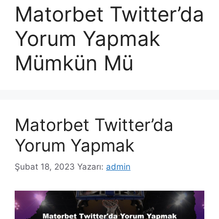
Matorbet Twitter’da
Yorum Yapmak
Mümkün Mü
Matorbet Twitter’da
Yorum Yapmak
Şubat 18, 2023
Yazarı:
admin