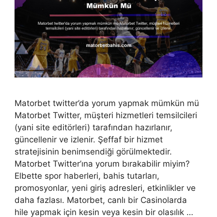
Matorbet twitter’da yorum yapmak mümkün mü
Matorbet Twitter, müşteri hizmetleri temsilcileri
(yani site editörleri) tarafından hazırlanır,
güncellenir ve izlenir. Şeffaf bir hizmet
stratejisinin benimsendiği görülmektedir.
Matorbet Twitter’ına yorum bırakabilir miyim?
Elbette spor haberleri, bahis tutarları,
promosyonlar, yeni giriş adresleri, etkinlikler ve
daha fazlası. Matorbet, canlı bir Casinolarda
hile yapmak için kesin veya kesin bir olasılık …