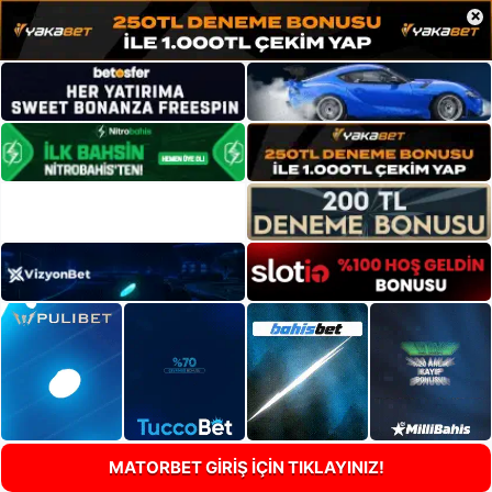
×
MATORBET GİRİŞ İÇİN TIKLAYINIZ!