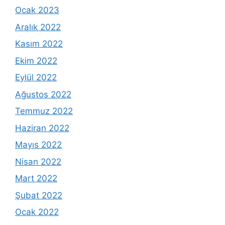
Ocak 2023
Aralık 2022
Kasım 2022
Ekim 2022
Eylül 2022
Ağustos 2022
Temmuz 2022
Haziran 2022
Mayıs 2022
Nisan 2022
Mart 2022
Şubat 2022
Ocak 2022