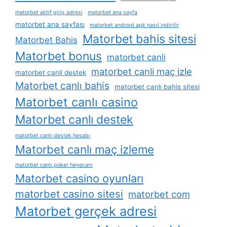
matorbet aktif giriş adresi
matorbet ana sayfa
matorbet ana sayfası
matorbet android apk nasıl i̇ndirilir
Matorbet bahis sitesi
Matorbet Bahis
Matorbet bonus
matorbet canli
matorbet canli maç izle
matorbet canli destek
Matorbet canlı bahis
matorbet canlı bahis sitesi
Matorbet canlı casino
Matorbet canlı destek
matorbet canlı destek hesabı
Matorbet canlı maç izleme
matorbet canlı poker heyecanı
Matorbet casino oyunları
matorbet casino sitesi
matorbet com
Matorbet gerçek adresi