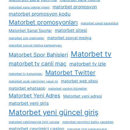
matorbet promosyon
matorbet para çekme i̇şlemi
matorbet promosyon kodu
Matorbet promosyonları
matorbet sanal basketbol
matorbet sitesi
Matorbet Sanal Sporlar
matorbet sosyal medya
matorbet slot makineleri
matorbet sosyal medya kampanyası
Matorbet tv
Matorbet Spor Bahisleri
matorbet tv canli maç
matorbet tv izle
Matorbet Twitter
matorbet tv konuşması
matorbet web sitesi
matorbet uçak çekilişleri yasal mı
matorbet whatsapp
matorbet yardım hizmetler
Matorbet Yeni Adres
Matorbet yeni adresi
matorbet yeni giris
Matorbet yeni güncel giriş
matorbet çekilmesiyle i̇lgili sorular
matorbet çevrimiçi bahis yaparken
matorbet çevrimiçi casino
matorbet özel kampanyalar