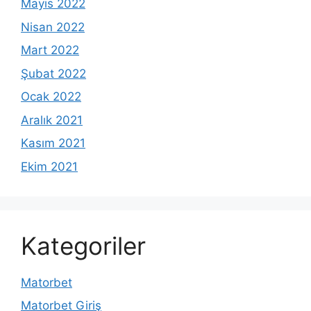
Mayıs 2022
Nisan 2022
Mart 2022
Şubat 2022
Ocak 2022
Aralık 2021
Kasım 2021
Ekim 2021
Kategoriler
Matorbet
Matorbet Giriş