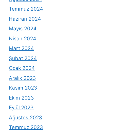
Temmuz 2024
Haziran 2024
Mayıs 2024
Nisan 2024
Mart 2024
Şubat 2024
Ocak 2024
Aralık 2023
Kasım 2023
Ekim 2023
Eylül 2023
Ağustos 2023
Temmuz 2023