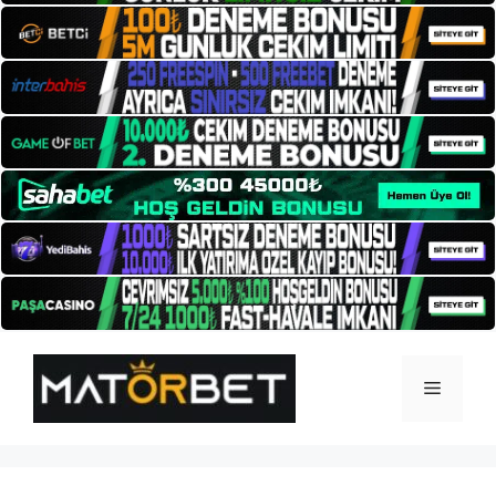
İçeriğe
atla
Menü