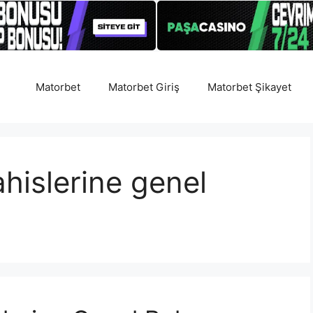
Matorbet
Matorbet Giriş
Matorbet Şikayet
hislerine genel