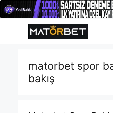
İçeriğe
atla
matorbet spor ba
bakış