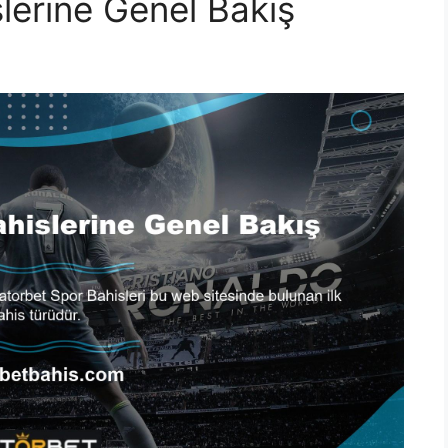
lerine Genel Bakış