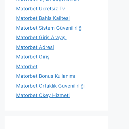
Matorbet Ücretsiz Tv
Matorbet Bahis Kalitesi
Matorbet Sistem Güvenilirliği
Matorbet Giriş Arayışı
Matorbet Adresi
Matorbet Giriş
Matorbet
Matorbet Bonus Kullanımı
Matorbet Ortaklık Güvenilirliği
Matorbet Okey Hizmeti