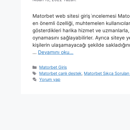
Matorbet web sitesi giriş i̇ncelemesi Mato
en önemli özelliği, muhtemelen kullanıcıl
gösterdikleri harika hizmet ve uzmanlarla, 
oynamasını sağlayabilirler. Ayrıca siteye ye
kişilerin ulaşamayacağı şekilde sakladığını
…
Devamını oku…
Kategoriler
Matorbet Giriş
Etiketler
Matorbet canlı destek
,
Matorbet Sıkça Sorulan 
Yorum yap