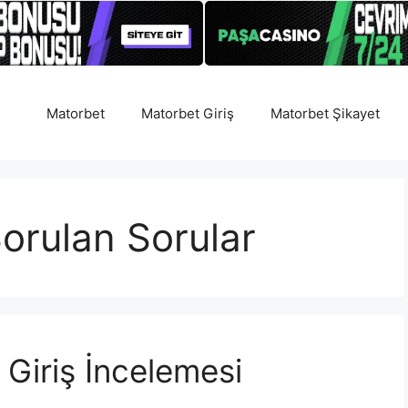
Matorbet
Matorbet Giriş
Matorbet Şikayet
orulan Sorular
Giriş İncelemesi