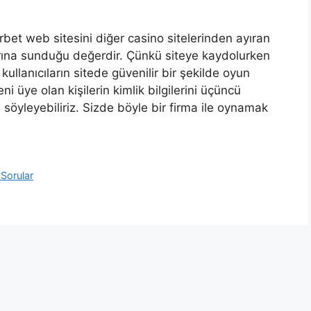
rbet web sitesini diğer casino sitelerinden ayıran
arına sunduğu değerdir. Çünkü siteye kaydolurken
kullanıcıların sitede güvenilir bir şekilde oyun
ni üye olan kişilerin kimlik bilgilerini üçüncü
 söyleyebiliriz. Sizde böyle bir firma ile oynamak
Sorular