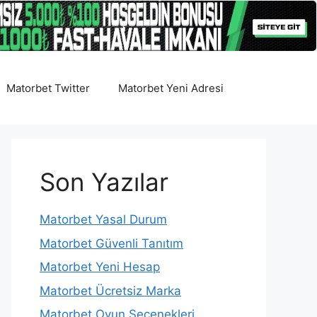
Matorbet Twitter
Matorbet Yeni Adresi
Son Yazılar
Matorbet Yasal Durum
Matorbet Güvenli Tanıtım
Matorbet Yeni Hesap
Matorbet Ücretsiz Marka
Matorbet Oyun Seçenekleri