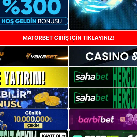
MATORBET GİRİŞ İÇİN TIKLAYINIZ!