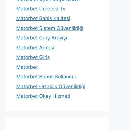
Matorbet Ücretsiz Tv
Matorbet Bahis Kalitesi
Matorbet Sistem Güvenilirliği
Matorbet Giriş Arayışı
Matorbet Adresi
Matorbet Giriş
Matorbet
Matorbet Bonus Kullanımı
Matorbet Ortaklık Güvenilirliği
Matorbet Okey Hizmeti