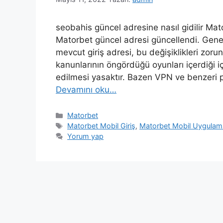
seobahis güncel adresine nasıl gidilir Mato
Matorbet güncel adresi güncellendi. Gen
mevcut giriş adresi, bu değişiklikleri zorun
kanunlarının öngördüğü oyunları içerdiği i
edilmesi yasaktır. Bazen VPN ve benzeri 
Devamını oku…
Kategoriler
Matorbet
Etiketler
Matorbet Mobil Giriş
,
Matorbet Mobil Uygulam
Yorum yap