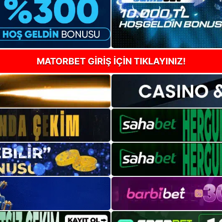
MATORBET GİRİŞ İÇİN TIKLAYINIZ!