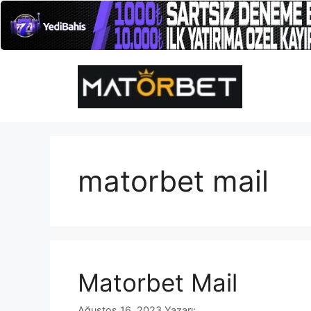
İçeriğe
atla
matorbet mail
Matorbet Mail
Ağustos 16, 2023
Yazarı: