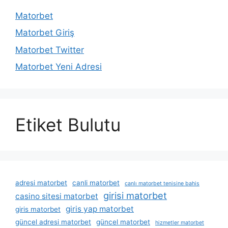
Matorbet
Matorbet Giriş
Matorbet Twitter
Matorbet Yeni Adresi
Etiket Bulutu
adresi matorbet
canli matorbet
canlı matorbet tenisine bahis
girisi matorbet
casino sitesi matorbet
giris yap matorbet
giris matorbet
güncel adresi matorbet
güncel matorbet
hizmetler matorbet