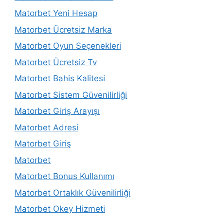
Matorbet Yeni Hesap
Matorbet Ücretsiz Marka
Matorbet Oyun Seçenekleri
Matorbet Ücretsiz Tv
Matorbet Bahis Kalitesi
Matorbet Sistem Güvenilirliği
Matorbet Giriş Arayışı
Matorbet Adresi
Matorbet Giriş
Matorbet
Matorbet Bonus Kullanımı
Matorbet Ortaklık Güvenilirliği
Matorbet Okey Hizmeti