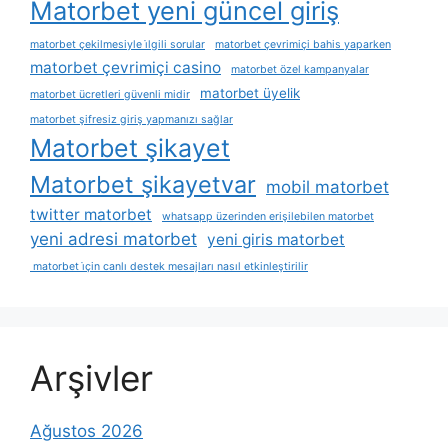
Matorbet yeni güncel giriş
matorbet çekilmesiyle i̇lgili sorular
matorbet çevrimiçi bahis yaparken
matorbet çevrimiçi casino
matorbet özel kampanyalar
matorbet üyelik
matorbet ücretleri güvenli midir
matorbet şifresiz giriş yapmanızı sağlar
Matorbet şikayet
Matorbet şikayetvar
mobil matorbet
twitter matorbet
whatsapp üzerinden erişilebilen matorbet
yeni adresi matorbet
yeni giris matorbet
matorbet i̇çin canlı destek mesajları nasıl etkinleştirilir
Arşivler
Ağustos 2026