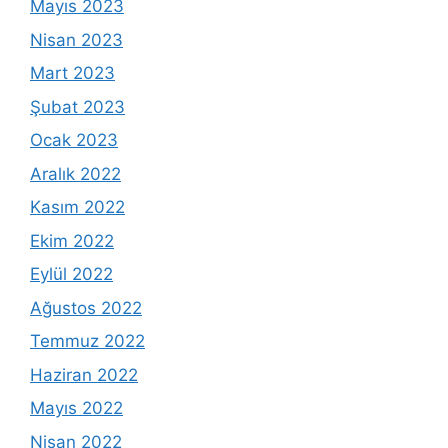
Mayıs 2023
Nisan 2023
Mart 2023
Şubat 2023
Ocak 2023
Aralık 2022
Kasım 2022
Ekim 2022
Eylül 2022
Ağustos 2022
Temmuz 2022
Haziran 2022
Mayıs 2022
Nisan 2022