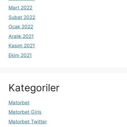
Mart 2022
Şubat 2022
Ocak 2022
Aralık 2021
Kasım 2021
Ekim 2021
Kategoriler
Matorbet
Matorbet Giriş
Matorbet Twitter