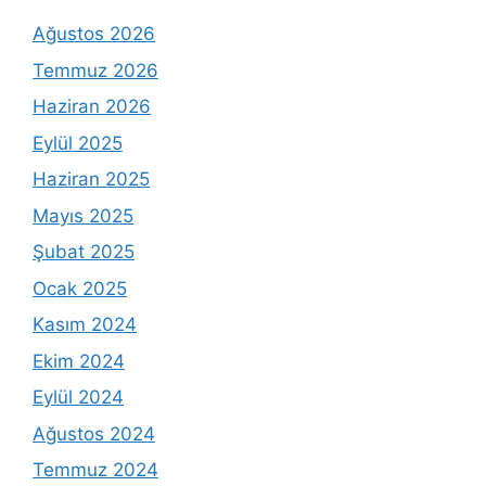
Ağustos 2026
Temmuz 2026
Haziran 2026
Eylül 2025
Haziran 2025
Mayıs 2025
Şubat 2025
Ocak 2025
Kasım 2024
Ekim 2024
Eylül 2024
Ağustos 2024
Temmuz 2024