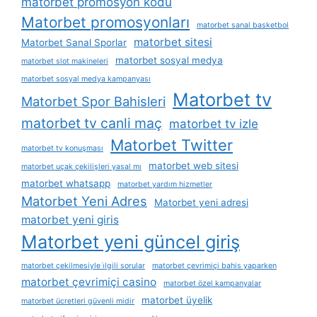
matorbet promosyon kodu
Matorbet promosyonları
matorbet sanal basketbol
matorbet sitesi
Matorbet Sanal Sporlar
matorbet sosyal medya
matorbet slot makineleri
matorbet sosyal medya kampanyası
Matorbet tv
Matorbet Spor Bahisleri
matorbet tv canli maç
matorbet tv izle
Matorbet Twitter
matorbet tv konuşması
matorbet web sitesi
matorbet uçak çekilişleri yasal mı
matorbet whatsapp
matorbet yardım hizmetler
Matorbet Yeni Adres
Matorbet yeni adresi
matorbet yeni giris
Matorbet yeni güncel giriş
matorbet çekilmesiyle i̇lgili sorular
matorbet çevrimiçi bahis yaparken
matorbet çevrimiçi casino
matorbet özel kampanyalar
matorbet üyelik
matorbet ücretleri güvenli midir