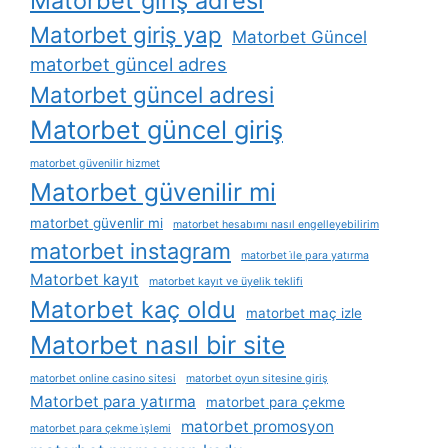
Matorbet giriş adresi
Matorbet giriş yap
Matorbet Güncel
matorbet güncel adres
Matorbet güncel adresi
Matorbet güncel giriş
matorbet güvenilir hizmet
Matorbet güvenilir mi
matorbet güvenlir mi
matorbet hesabımı nasıl engelleyebilirim
matorbet instagram
matorbet i̇le para yatırma
Matorbet kayıt
matorbet kayıt ve üyelik teklifi
Matorbet kaç oldu
matorbet maç izle
Matorbet nasıl bir site
matorbet online casino sitesi
matorbet oyun sitesine giriş
Matorbet para yatırma
matorbet para çekme
matorbet promosyon
matorbet para çekme i̇şlemi