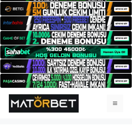
İçeriğe
atla
Menü