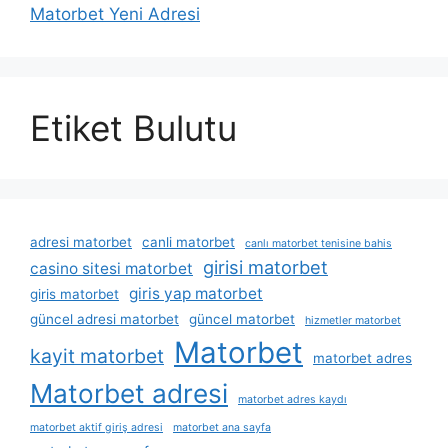
Matorbet Yeni Adresi
Etiket Bulutu
adresi matorbet
canli matorbet
canlı matorbet tenisine bahis
girisi matorbet
casino sitesi matorbet
giris yap matorbet
giris matorbet
güncel adresi matorbet
güncel matorbet
hizmetler matorbet
Matorbet
kayit matorbet
matorbet adres
Matorbet adresi
matorbet adres kaydı
matorbet aktif giriş adresi
matorbet ana sayfa