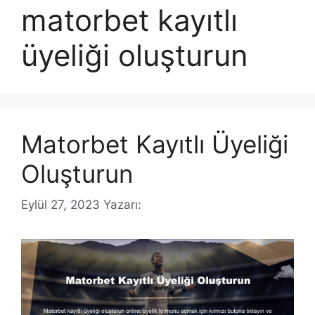
matorbet kayıtlı
üyeliği oluşturun
Matorbet Kayıtlı Üyeliği
Oluşturun
Eylül 27, 2023
Yazarı: