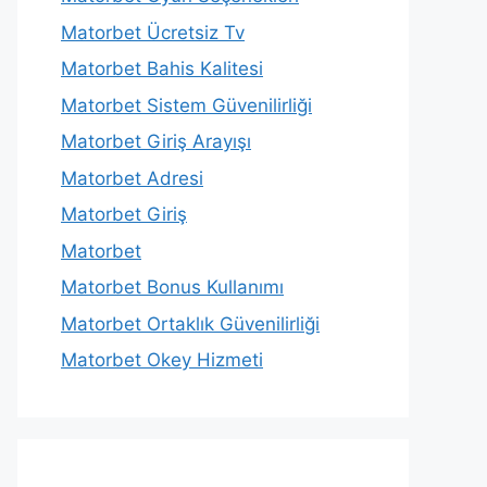
Matorbet Ücretsiz Tv
Matorbet Bahis Kalitesi
Matorbet Sistem Güvenilirliği
Matorbet Giriş Arayışı
Matorbet Adresi
Matorbet Giriş
Matorbet
Matorbet Bonus Kullanımı
Matorbet Ortaklık Güvenilirliği
Matorbet Okey Hizmeti