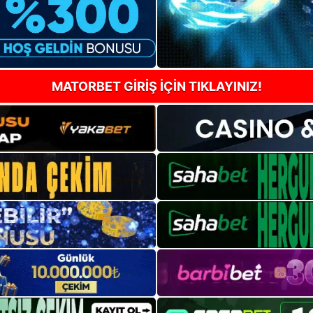
MATORBET GİRİŞ İÇİN TIKLAYINIZ!