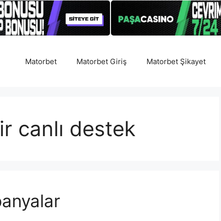
Matorbet
Matorbet Giriş
Matorbet Şikayet
r canlı destek
anyalar