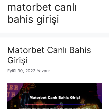
matorbet canlı
bahis girişi
Matorbet Canlı Bahis
Girişi
Eylül 30, 2023
Yazarı: