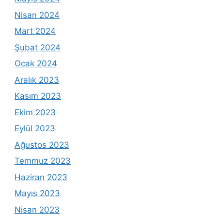
Nisan 2024
Mart 2024
Şubat 2024
Ocak 2024
Aralık 2023
Kasım 2023
Ekim 2023
Eylül 2023
Ağustos 2023
Temmuz 2023
Haziran 2023
Mayıs 2023
Nisan 2023