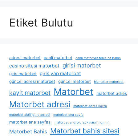
Etiket Bulutu
adresi matorbet
canli matorbet
canlı matorbet tenisine bahis
girisi matorbet
casino sitesi matorbet
giris yap matorbet
giris matorbet
güncel adresi matorbet
güncel matorbet
hizmetler matorbet
Matorbet
kayit matorbet
matorbet adres
Matorbet adresi
matorbet adres kaydı
matorbet aktif giriş adresi
matorbet ana sayfa
matorbet ana sayfası
matorbet android apk nasıl i̇ndirilir
Matorbet bahis sitesi
Matorbet Bahis