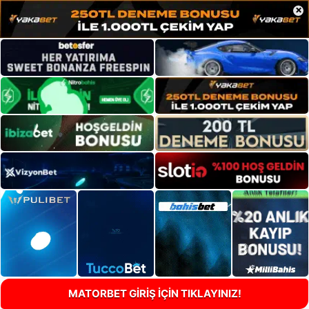
×
MATORBET GİRİŞ İÇİN TIKLAYINIZ!