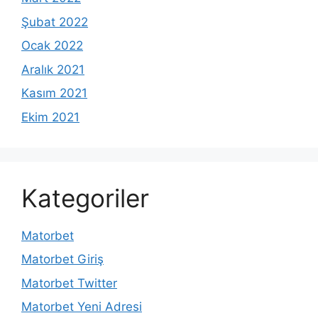
Şubat 2022
Ocak 2022
Aralık 2021
Kasım 2021
Ekim 2021
Kategoriler
Matorbet
Matorbet Giriş
Matorbet Twitter
Matorbet Yeni Adresi