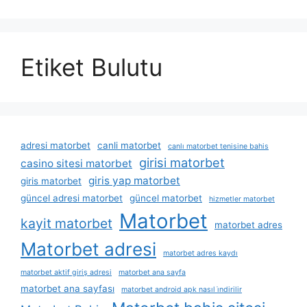
Etiket Bulutu
adresi matorbet
canli matorbet
canlı matorbet tenisine bahis
girisi matorbet
casino sitesi matorbet
giris yap matorbet
giris matorbet
güncel adresi matorbet
güncel matorbet
hizmetler matorbet
Matorbet
kayit matorbet
matorbet adres
Matorbet adresi
matorbet adres kaydı
matorbet aktif giriş adresi
matorbet ana sayfa
matorbet ana sayfası
matorbet android apk nasıl i̇ndirilir