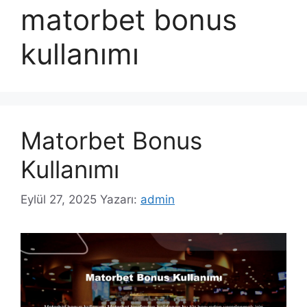
matorbet bonus
kullanımı
Matorbet Bonus
Kullanımı
Eylül 27, 2025
Yazarı:
admin