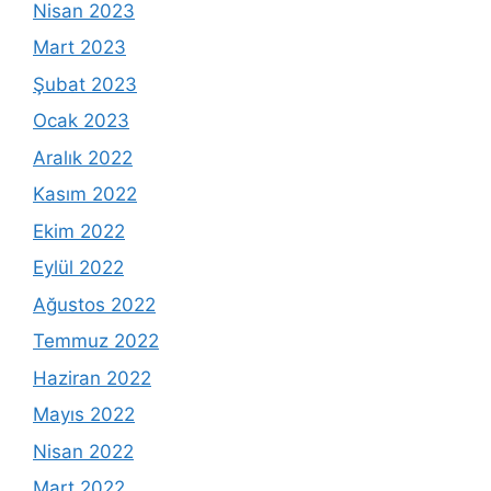
Nisan 2023
Mart 2023
Şubat 2023
Ocak 2023
Aralık 2022
Kasım 2022
Ekim 2022
Eylül 2022
Ağustos 2022
Temmuz 2022
Haziran 2022
Mayıs 2022
Nisan 2022
Mart 2022