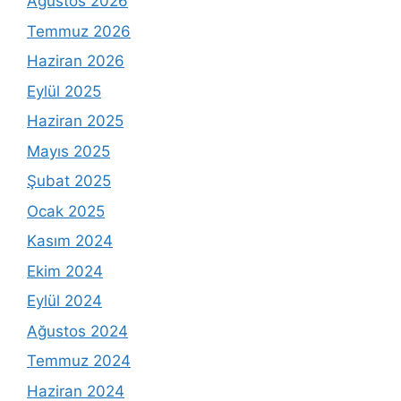
Ağustos 2026
Temmuz 2026
Haziran 2026
Eylül 2025
Haziran 2025
Mayıs 2025
Şubat 2025
Ocak 2025
Kasım 2024
Ekim 2024
Eylül 2024
Ağustos 2024
Temmuz 2024
Haziran 2024