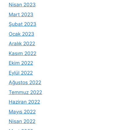
Nisan 2023
Mart 2023
Şubat 2023
Ocak 2023
Aralık 2022
Kasım 2022
Ekim 2022
Eylül 2022
Ağustos 2022
Temmuz 2022
Haziran 2022
Mayıs 2022
Nisan 2022