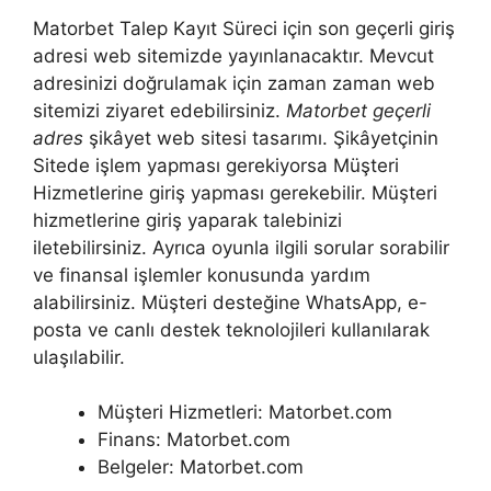
Matorbet Talep Kayıt Süreci için son geçerli giriş
adresi web sitemizde yayınlanacaktır. Mevcut
adresinizi doğrulamak için zaman zaman web
sitemizi ziyaret edebilirsiniz.
Matorbet geçerli
adres
şikâyet web sitesi tasarımı. Şikâyetçinin
Sitede işlem yapması gerekiyorsa Müşteri
Hizmetlerine giriş yapması gerekebilir. Müşteri
hizmetlerine giriş yaparak talebinizi
iletebilirsiniz. Ayrıca oyunla ilgili sorular sorabilir
ve finansal işlemler konusunda yardım
alabilirsiniz. Müşteri desteğine WhatsApp, e-
posta ve canlı destek teknolojileri kullanılarak
ulaşılabilir.
Müşteri Hizmetleri: Matorbet.com
Finans: Matorbet.com
Belgeler: Matorbet.com