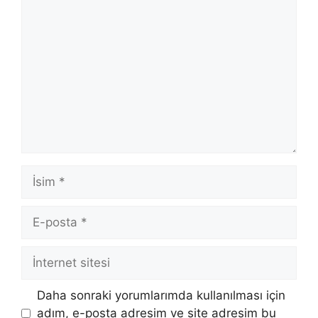
Yorum
İsim
E-
posta
İnternet
sitesi
Daha sonraki yorumlarımda kullanılması için
adım, e-posta adresim ve site adresim bu