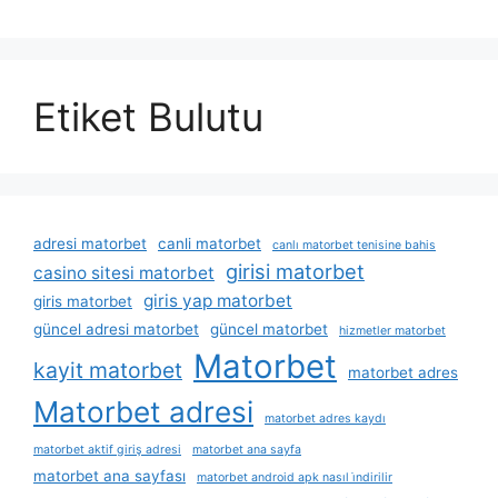
Etiket Bulutu
adresi matorbet
canli matorbet
canlı matorbet tenisine bahis
girisi matorbet
casino sitesi matorbet
giris yap matorbet
giris matorbet
güncel adresi matorbet
güncel matorbet
hizmetler matorbet
Matorbet
kayit matorbet
matorbet adres
Matorbet adresi
matorbet adres kaydı
matorbet aktif giriş adresi
matorbet ana sayfa
matorbet ana sayfası
matorbet android apk nasıl i̇ndirilir