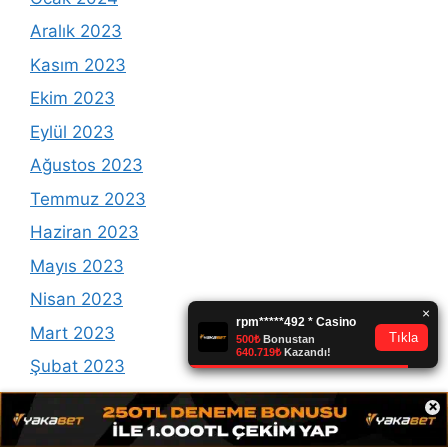
Aralık 2023
Kasım 2023
Ekim 2023
Eylül 2023
Ağustos 2023
Temmuz 2023
Haziran 2023
Mayıs 2023
Nisan 2023
Mart 2023
Şubat 2023
Ocak 2023
×
Aralık 2022