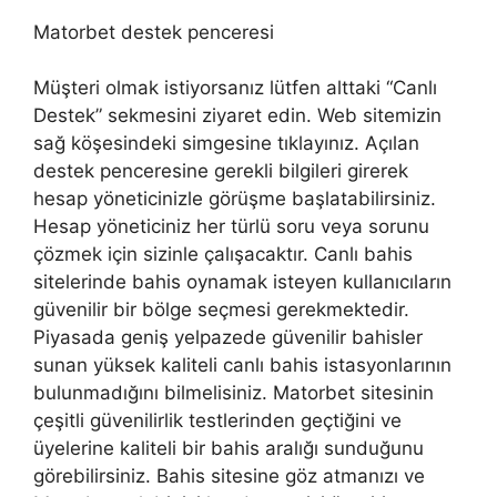
Matorbet destek penceresi
Müşteri olmak istiyorsanız lütfen alttaki “Canlı
Destek” sekmesini ziyaret edin. Web sitemizin
sağ köşesindeki simgesine tıklayınız. Açılan
destek penceresine gerekli bilgileri girerek
hesap yöneticinizle görüşme başlatabilirsiniz.
Hesap yöneticiniz her türlü soru veya sorunu
çözmek için sizinle çalışacaktır. Canlı bahis
sitelerinde bahis oynamak isteyen kullanıcıların
güvenilir bir bölge seçmesi gerekmektedir.
Piyasada geniş yelpazede güvenilir bahisler
sunan yüksek kaliteli canlı bahis istasyonlarının
bulunmadığını bilmelisiniz. Matorbet sitesinin
çeşitli güvenilirlik testlerinden geçtiğini ve
üyelerine kaliteli bir bahis aralığı sunduğunu
görebilirsiniz. Bahis sitesine göz atmanızı ve