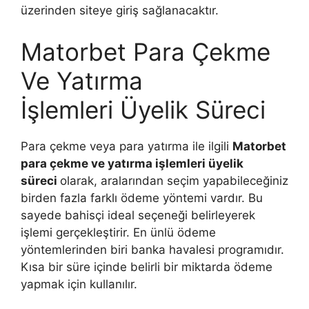
üzerinden siteye giriş sağlanacaktır.
Matorbet Para Çekme
Ve Yatırma
İşlemleri Üyelik Süreci
Para çekme veya para yatırma ile ilgili
Matorbet
para çekme ve yatırma işlemleri üyelik
süreci
olarak, aralarından seçim yapabileceğiniz
birden fazla farklı ödeme yöntemi vardır. Bu
sayede bahisçi ideal seçeneği belirleyerek
işlemi gerçekleştirir. En ünlü ödeme
yöntemlerinden biri banka havalesi programıdır.
Kısa bir süre içinde belirli bir miktarda ödeme
yapmak için kullanılır.