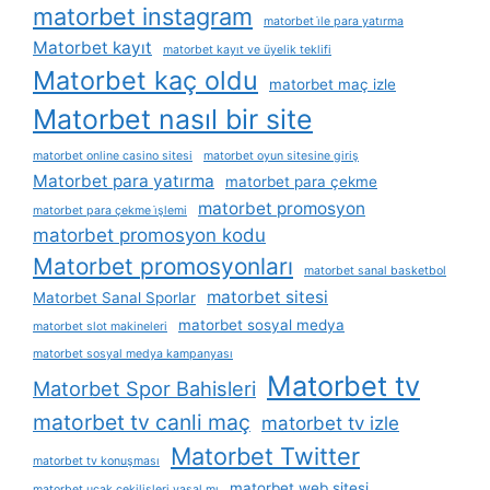
matorbet instagram
matorbet i̇le para yatırma
Matorbet kayıt
matorbet kayıt ve üyelik teklifi
Matorbet kaç oldu
matorbet maç izle
Matorbet nasıl bir site
matorbet online casino sitesi
matorbet oyun sitesine giriş
Matorbet para yatırma
matorbet para çekme
matorbet promosyon
matorbet para çekme i̇şlemi
matorbet promosyon kodu
Matorbet promosyonları
matorbet sanal basketbol
matorbet sitesi
Matorbet Sanal Sporlar
matorbet sosyal medya
matorbet slot makineleri
matorbet sosyal medya kampanyası
Matorbet tv
Matorbet Spor Bahisleri
matorbet tv canli maç
matorbet tv izle
Matorbet Twitter
matorbet tv konuşması
matorbet web sitesi
matorbet uçak çekilişleri yasal mı