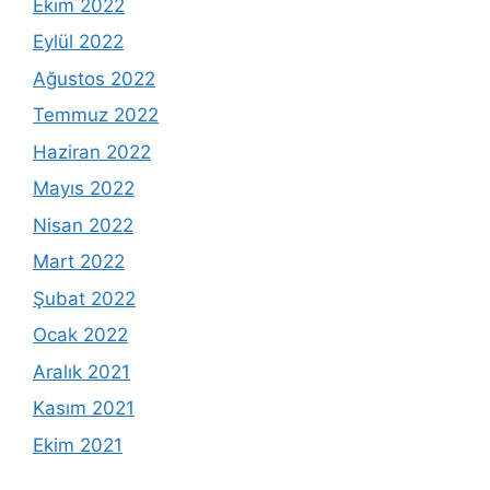
Ekim 2022
Eylül 2022
Ağustos 2022
Temmuz 2022
Haziran 2022
Mayıs 2022
Nisan 2022
Mart 2022
Şubat 2022
Ocak 2022
Aralık 2021
Kasım 2021
Ekim 2021