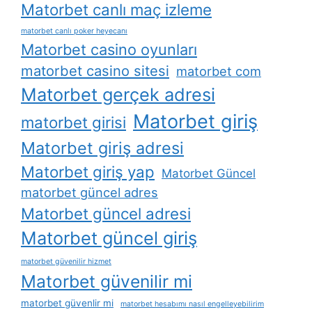
Matorbet canlı maç izleme
matorbet canlı poker heyecanı
Matorbet casino oyunları
matorbet casino sitesi
matorbet com
Matorbet gerçek adresi
Matorbet giriş
matorbet girisi
Matorbet giriş adresi
Matorbet giriş yap
Matorbet Güncel
matorbet güncel adres
Matorbet güncel adresi
Matorbet güncel giriş
matorbet güvenilir hizmet
Matorbet güvenilir mi
matorbet güvenlir mi
matorbet hesabımı nasıl engelleyebilirim