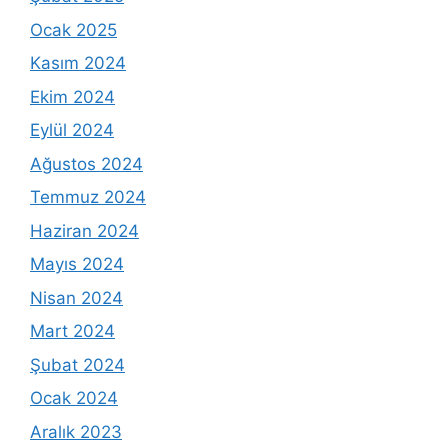
Ocak 2025
Kasım 2024
Ekim 2024
Eylül 2024
Ağustos 2024
Temmuz 2024
Haziran 2024
Mayıs 2024
Nisan 2024
Mart 2024
Şubat 2024
Ocak 2024
Aralık 2023