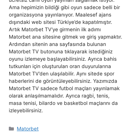
Ama hepimizin bildiği gibi oyun sadece belli bir
organizasyona yayınlanıyor. Maalesef ajans
dışındaki web sitesi Türkiye’de kapatılmıştır.
Artık Matorbet TV’ye girmenin ilk adımı
Matorbet ana sitesine gitmek ve giriş yapmaktır.
Ardından sitenin ana sayfasında bulunan
Matorbet TV butonuna tıklayarak istediğiniz
oyunu izlemeye başlayabilirsiniz. Ayrıca bahis
tutkunları için oluşturulan oran duyurularına
Matorbet TV’den ulaşılabilir. Aynı sitede spor
haberlerini de görüntüleyebilirsiniz. Yazımızda
Matorbet TV sadece futbol maçları yayınlamak
olarak anlaşılmamalıdır. Ayrıca ragbi, tenis,
masa tenisi, bilardo ve basketbol maçlarını da
izleyebilirsiniz.
Kategoriler
Matorbet