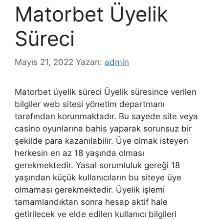
Matorbet Üyelik
Süreci
Mayıs 21, 2022
Yazarı:
admin
Matorbet üyelik süreci Üyelik süresince verilen
bilgiler web sitesi yönetim departmanı
tarafından korunmaktadır. Bu sayede site veya
casino oyunlarına bahis yaparak sorunsuz bir
şekilde para kazanılabilir. Üye olmak isteyen
herkesin en az 18 yaşında olması
gerekmektedir. Yasal sorumluluk gereği 18
yaşından küçük kullanıcıların bu siteye üye
olmaması gerekmektedir. Üyelik işlemi
tamamlandıktan sonra hesap aktif hale
getirilecek ve elde edilen kullanıcı bilgileri