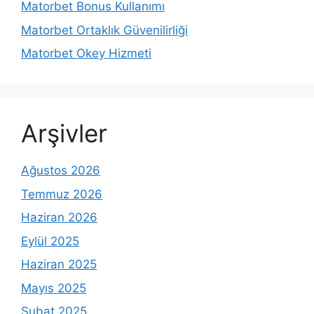
Matorbet Bonus Kullanımı
Matorbet Ortaklık Güvenilirliği
Matorbet Okey Hizmeti
Arşivler
Ağustos 2026
Temmuz 2026
Haziran 2026
Eylül 2025
Haziran 2025
Mayıs 2025
Şubat 2025