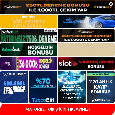
×
MATORBET GİRİŞ İÇİN TIKLAYINIZ!