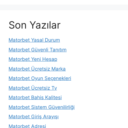
Son Yazılar
Matorbet Yasal Durum
Matorbet Güvenli Tanıtım
Matorbet Yeni Hesap
Matorbet Ücretsiz Marka
Matorbet Oyun Seçenekleri
Matorbet Ücretsiz Tv
Matorbet Bahis Kalitesi
Matorbet Sistem Güvenilirliği
Matorbet Giriş Arayışı
Matorbet Adresi