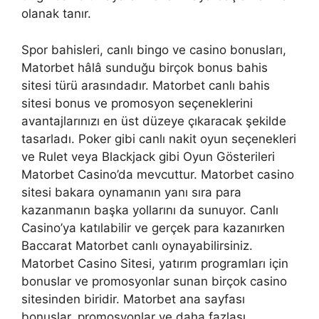
olanak tanır.
Spor bahisleri, canlı bingo ve casino bonusları,
Matorbet hâlâ sunduğu birçok bonus bahis
sitesi türü arasındadır. Matorbet canlı bahis
sitesi bonus ve promosyon seçeneklerini
avantajlarınızı en üst düzeye çıkaracak şekilde
tasarladı. Poker gibi canlı nakit oyun seçenekleri
ve Rulet veya Blackjack gibi Oyun Gösterileri
Matorbet Casino’da mevcuttur. Matorbet casino
sitesi bakara oynamanın yanı sıra para
kazanmanın başka yollarını da sunuyor. Canlı
Casino’ya katılabilir ve gerçek para kazanırken
Baccarat Matorbet canlı oynayabilirsiniz.
Matorbet Casino Sitesi, yatırım programları için
bonuslar ve promosyonlar sunan birçok casino
sitesinden biridir. Matorbet ana sayfası
bonuslar, promosyonlar ve daha fazlası