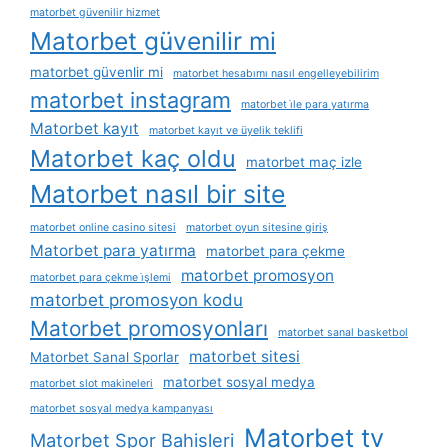
matorbet güvenilir hizmet
Matorbet güvenilir mi
matorbet güvenlir mi
matorbet hesabımı nasıl engelleyebilirim
matorbet instagram
matorbet i̇le para yatırma
Matorbet kayıt
matorbet kayıt ve üyelik teklifi
Matorbet kaç oldu
matorbet maç izle
Matorbet nasıl bir site
matorbet online casino sitesi
matorbet oyun sitesine giriş
Matorbet para yatırma
matorbet para çekme
matorbet promosyon
matorbet para çekme i̇şlemi
matorbet promosyon kodu
Matorbet promosyonları
matorbet sanal basketbol
matorbet sitesi
Matorbet Sanal Sporlar
matorbet sosyal medya
matorbet slot makineleri
matorbet sosyal medya kampanyası
Matorbet tv
Matorbet Spor Bahisleri