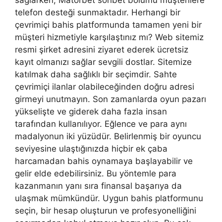
sağlarken, Matorbet sohbet bölümü müşterilere
telefon desteği sunmaktadır. Herhangi bir
çevrimiçi bahis platformunda tamamen yeni bir
müşteri hizmetiyle karşılaştınız mı? Web sitemiz
resmi şirket adresini ziyaret ederek ücretsiz
kayıt olmanızı sağlar sevgili dostlar. Sitemize
katılmak daha sağlıklı bir seçimdir. Sahte
çevrimiçi ilanlar olabileceğinden doğru adresi
girmeyi unutmayın. Son zamanlarda oyun pazarı
yükselişte ve giderek daha fazla insan
tarafından kullanılıyor. Eğlence ve para aynı
madalyonun iki yüzüdür. Belirlenmiş bir oyuncu
seviyesine ulaştığınızda hiçbir ek çaba
harcamadan bahis oynamaya başlayabilir ve
gelir elde edebilirsiniz. Bu yöntemle para
kazanmanın yanı sıra finansal başarıya da
ulaşmak mümkündür. Uygun bahis platformunu
seçin, bir hesap oluşturun ve profesyonelliğini