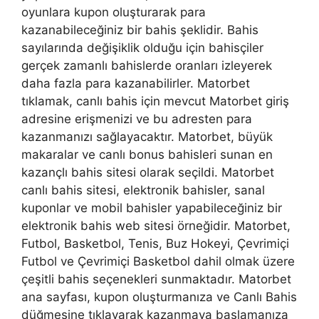
oyunlara kupon oluşturarak para
kazanabileceğiniz bir bahis şeklidir. Bahis
sayılarında değişiklik olduğu için bahisçiler
gerçek zamanlı bahislerde oranları izleyerek
daha fazla para kazanabilirler. Matorbet
tıklamak, canlı bahis için mevcut Matorbet giriş
adresine erişmenizi ve bu adresten para
kazanmanızı sağlayacaktır. Matorbet, büyük
makaralar ve canlı bonus bahisleri sunan en
kazançlı bahis sitesi olarak seçildi. Matorbet
canlı bahis sitesi, elektronik bahisler, sanal
kuponlar ve mobil bahisler yapabileceğiniz bir
elektronik bahis web sitesi örneğidir. Matorbet,
Futbol, ​​Basketbol, ​​Tenis, Buz Hokeyi, Çevrimiçi
Futbol ve Çevrimiçi Basketbol dahil olmak üzere
çeşitli bahis seçenekleri sunmaktadır. Matorbet
ana sayfası, kupon oluşturmanıza ve Canlı Bahis
düğmesine tıklayarak kazanmaya başlamanıza