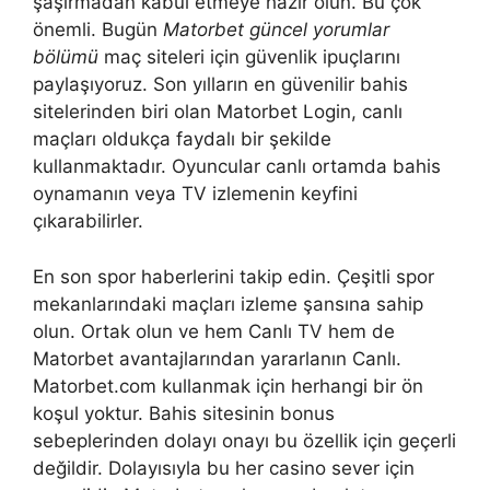
şaşırmadan kabul etmeye hazır olun. Bu çok
önemli. Bugün
Matorbet güncel yorumlar
bölümü
maç siteleri için güvenlik ipuçlarını
paylaşıyoruz. Son yılların en güvenilir bahis
sitelerinden biri olan Matorbet Login, canlı
maçları oldukça faydalı bir şekilde
kullanmaktadır. Oyuncular canlı ortamda bahis
oynamanın veya TV izlemenin keyfini
çıkarabilirler.
En son spor haberlerini takip edin. Çeşitli spor
mekanlarındaki maçları izleme şansına sahip
olun. Ortak olun ve hem Canlı TV hem de
Matorbet avantajlarından yararlanın Canlı.
Matorbet.com kullanmak için herhangi bir ön
koşul yoktur. Bahis sitesinin bonus
sebeplerinden dolayı onayı bu özellik için geçerli
değildir. Dolayısıyla bu her casino sever için