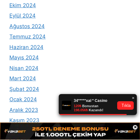
Ekim 2024
Eylül 2024
Ağustos 2024
Temmuz 2024
Haziran 2024
Mayıs 2024
Nisan 2024
Mart 2024
Şubat 2024
Ocak 2024
Aralık 2023
Kasım 2023
×
Ekim 2023