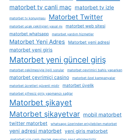
matorbet tv canli maç
matorbet tv izle
Matorbet Twitter
matorbet tv konuşması
matorbet web sitesi
matorbet uçak çekilişleri yasal mı
matorbet whatsapp
matorbet yardım hizmetler
Matorbet Yeni Adres
Matorbet yeni adresi
matorbet yeni giris
Matorbet yeni güncel giriş
matorbet çekilmesiyle i̇lgili sorular
matorbet çevrimiçi bahis yaparken
matorbet çevrimiçi casino
matorbet özel kampanyalar
matorbet üyelik
matorbet ücretleri güvenli midir
matorbet şifresiz giriş yapmanızı sağlar
Matorbet şikayet
Matorbet şikayetvar
mobil matorbet
twitter matorbet
whatsapp üzerinden erişilebilen matorbet
yeni adresi matorbet
yeni giris matorbet
matorbet i̇çin canlı destek mesajları nasıl etkinleştirilir