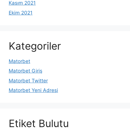
Kasım 2021
Ekim 2021
Kategoriler
Matorbet
Matorbet Giriş
Matorbet Twitter
Matorbet Yeni Adresi
Etiket Bulutu