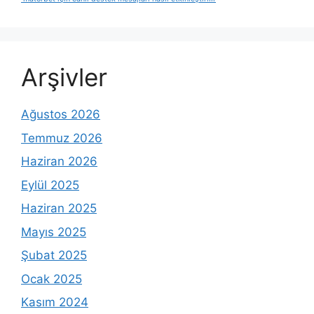
Arşivler
Ağustos 2026
Temmuz 2026
Haziran 2026
Eylül 2025
Haziran 2025
Mayıs 2025
Şubat 2025
Ocak 2025
Kasım 2024