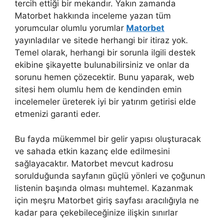
tercih ettiği bir mekandır. Yakın zamanda
Matorbet hakkında inceleme yazan tüm
yorumcular olumlu yorumlar
Matorbet
yayınladılar ve sitede herhangi bir itiraz yok.
Temel olarak, herhangi bir sorunla ilgili destek
ekibine şikayette bulunabilirsiniz ve onlar da
sorunu hemen çözecektir. Bunu yaparak, web
sitesi hem olumlu hem de kendinden emin
incelemeler üreterek iyi bir yatırım getirisi elde
etmenizi garanti eder.
Bu fayda mükemmel bir gelir yapısı oluşturacak
ve sahada etkin kazanç elde edilmesini
sağlayacaktır. Matorbet mevcut kadrosu
sorulduğunda sayfanın güçlü yönleri ve çoğunun
listenin başında olması muhtemel. Kazanmak
için meşru Matorbet giriş sayfası aracılığıyla ne
kadar para çekebileceğinize ilişkin sınırlar