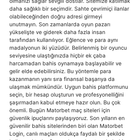
olmanızı sağlar sevgili dostlar. Sitemize katılmak
daha sağlıklı bir seçimdir. Sahte çevrimiçi ilanlar
olabileceğinden doğru adresi girmeyi
unutmayın. Son zamanlarda oyun pazarı
yükselişte ve giderek daha fazla insan
tarafından kullanılıyor. Eğlence ve para aynı
madalyonun iki yüzüdür. Belirlenmiş bir oyuncu
seviyesine ulaştığınızda hiçbir ek çaba
harcamadan bahis oynamaya başlayabilir ve
gelir elde edebilirsiniz. Bu yöntemle para
kazanmanın yanı sıra finansal başarıya da
ulaşmak mümkündür. Uygun bahis platformunu
seçin, bir hesap oluşturun ve profesyonelliğini
şaşırmadan kabul etmeye hazır olun. Bu çok
önemli. Bugün Matorbet maç siteleri için
güvenlik ipuçlarını paylaşıyoruz. Son yılların en
güvenilir bahis sitelerinden biri olan Matorbet
Login, canlı maçları oldukça faydalı bir şekilde