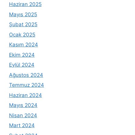
Haziran 2025
Mayıs 2025
Şubat 2025
Ocak 2025
Kasım 2024
Ekim 2024
Eylül 2024
Ağustos 2024
Temmuz 2024
Haziran 2024
Mayıs 2024
Nisan 2024
Mart 2024