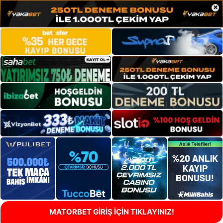
×
MATORBET GİRİŞ İÇİN TIKLAYINIZ!