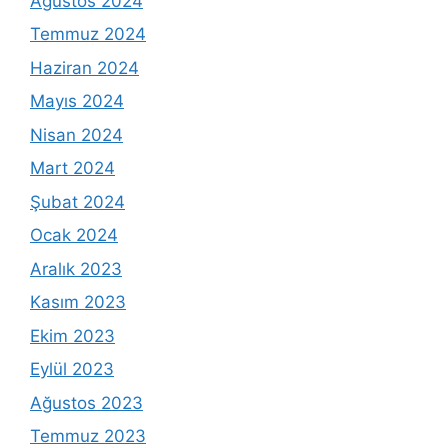
Ağustos 2024
Temmuz 2024
Haziran 2024
Mayıs 2024
Nisan 2024
Mart 2024
Şubat 2024
Ocak 2024
Aralık 2023
Kasım 2023
Ekim 2023
Eylül 2023
Ağustos 2023
Temmuz 2023