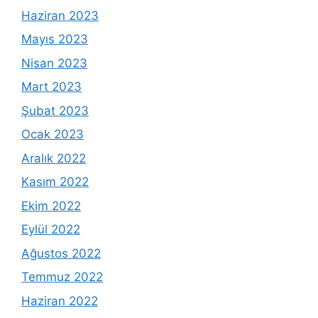
Haziran 2023
Mayıs 2023
Nisan 2023
Mart 2023
Şubat 2023
Ocak 2023
Aralık 2022
Kasım 2022
Ekim 2022
Eylül 2022
Ağustos 2022
Temmuz 2022
Haziran 2022