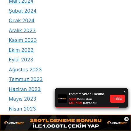
Mart 2024
Şubat 2024
Ocak 2024
Aralık 2023
Kasım 2023
Ekim 2023
Eylül 2023
Ağustos 2023
Temmuz 2023
Haziran 2023
Mayıs 2023
Nisan 2023
Mart 2023
×
Şubat 2023