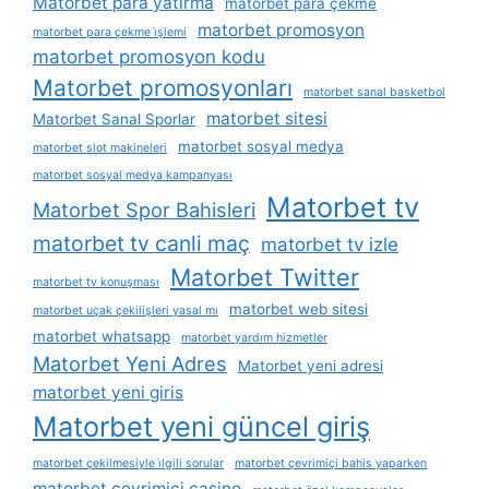
Matorbet para yatırma
matorbet para çekme
matorbet promosyon
matorbet para çekme i̇şlemi
matorbet promosyon kodu
Matorbet promosyonları
matorbet sanal basketbol
matorbet sitesi
Matorbet Sanal Sporlar
matorbet sosyal medya
matorbet slot makineleri
matorbet sosyal medya kampanyası
Matorbet tv
Matorbet Spor Bahisleri
matorbet tv canli maç
matorbet tv izle
Matorbet Twitter
matorbet tv konuşması
matorbet web sitesi
matorbet uçak çekilişleri yasal mı
matorbet whatsapp
matorbet yardım hizmetler
Matorbet Yeni Adres
Matorbet yeni adresi
matorbet yeni giris
Matorbet yeni güncel giriş
matorbet çekilmesiyle i̇lgili sorular
matorbet çevrimiçi bahis yaparken
matorbet çevrimiçi casino