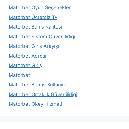
Matorbet Oyun Seçenekleri
Matorbet Ücretsiz Tv
Matorbet Bahis Kalitesi
Matorbet Sistem Güvenilirliği
Matorbet Giriş Arayışı
Matorbet Adresi
Matorbet Giriş
Matorbet
Matorbet Bonus Kullanımı
Matorbet Ortaklık Güvenilirliği
Matorbet Okey Hizmeti