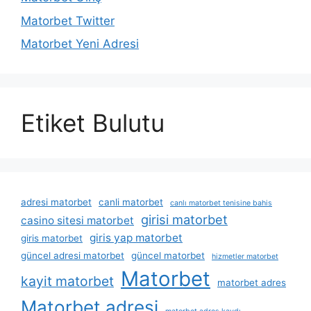
Matorbet Twitter
Matorbet Yeni Adresi
Etiket Bulutu
adresi matorbet
canli matorbet
canlı matorbet tenisine bahis
girisi matorbet
casino sitesi matorbet
giris yap matorbet
giris matorbet
güncel adresi matorbet
güncel matorbet
hizmetler matorbet
Matorbet
kayit matorbet
matorbet adres
Matorbet adresi