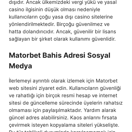
dışıdır. Ancak ülkemizdeki vergi yükü ve yasal
casino ilgisinin düşük olması nedeniyle
kullanıcıların çoğu yasa dışı casino sitelerine
yönlendirilmektedir. Birçoğu güvenilmez ve
hatta dolandırıcıdır. Ancak, güvenilir bir lisans
sağlayan bir şirket olarak kullanımı güvenlidir.
Matorbet Bahis Adresi Sosyal
Medya
İlerlemeyi ayrıntılı olarak izlemek için Matorbet
web sitesini ziyaret edin. Kullanıcıların güvenliği
ve rahatlığı için birçok resmi hesap ve internet
sitesi de güncelleme sürecinde üyelerin rahatsız
olmaması için paylaşılmaktadır. Yardım alarak
güncel adres alabilirsiniz. Kaos anlarını fırsata
çevirmek isteyen kopyalama siteleri yükselişte.