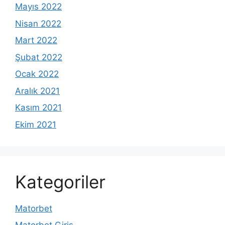
Mayıs 2022
Nisan 2022
Mart 2022
Şubat 2022
Ocak 2022
Aralık 2021
Kasım 2021
Ekim 2021
Kategoriler
Matorbet