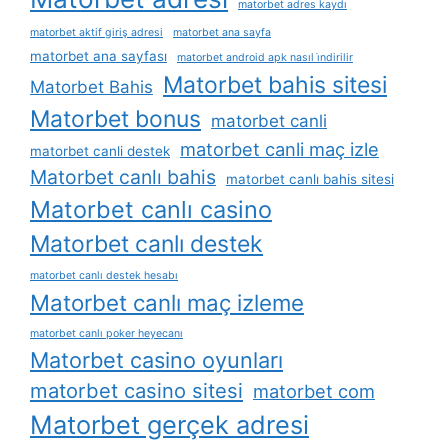
matorbet adres kaydı
matorbet aktif giriş adresi
matorbet ana sayfa
matorbet ana sayfası
matorbet android apk nasıl i̇ndirilir
Matorbet bahis sitesi
Matorbet Bahis
Matorbet bonus
matorbet canli
matorbet canli maç izle
matorbet canli destek
Matorbet canlı bahis
matorbet canlı bahis sitesi
Matorbet canlı casino
Matorbet canlı destek
matorbet canlı destek hesabı
Matorbet canlı maç izleme
matorbet canlı poker heyecanı
Matorbet casino oyunları
matorbet casino sitesi
matorbet com
Matorbet gerçek adresi