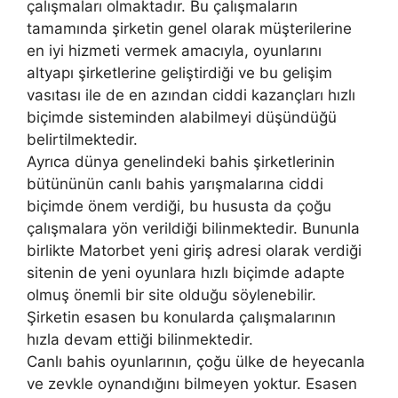
çalışmaları olmaktadır. Bu çalışmaların
tamamında şirketin genel olarak müşterilerine
en iyi hizmeti vermek amacıyla, oyunlarını
altyapı şirketlerine geliştirdiği ve bu gelişim
vasıtası ile de en azından ciddi kazançları hızlı
biçimde sisteminden alabilmeyi düşündüğü
belirtilmektedir.
Ayrıca dünya genelindeki bahis şirketlerinin
bütününün canlı bahis yarışmalarına ciddi
biçimde önem verdiği, bu hususta da çoğu
çalışmalara yön verildiği bilinmektedir. Bununla
birlikte Matorbet yeni giriş adresi olarak verdiği
sitenin de yeni oyunlara hızlı biçimde adapte
olmuş önemli bir site olduğu söylenebilir.
Şirketin esasen bu konularda çalışmalarının
hızla devam ettiği bilinmektedir.
Canlı bahis oyunlarının, çoğu ülke de heyecanla
ve zevkle oynandığını bilmeyen yoktur. Esasen