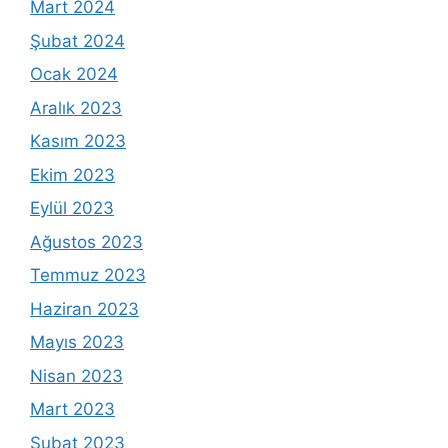
Mart 2024
Şubat 2024
Ocak 2024
Aralık 2023
Kasım 2023
Ekim 2023
Eylül 2023
Ağustos 2023
Temmuz 2023
Haziran 2023
Mayıs 2023
Nisan 2023
Mart 2023
Şubat 2023