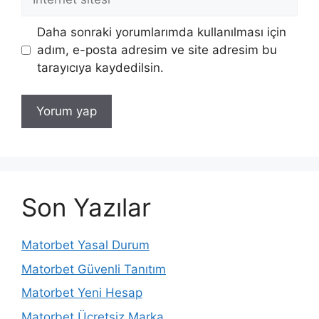
sitesi
Daha sonraki yorumlarımda kullanılması için
adım, e-posta adresim ve site adresim bu
tarayıcıya kaydedilsin.
Son Yazılar
Matorbet Yasal Durum
Matorbet Güvenli Tanıtım
Matorbet Yeni Hesap
Matorbet Ücretsiz Marka