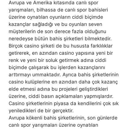
Avrupa ve Amerika kıtasında canlı spor
yarışmaları, bilhassa de canlı spor bahisleri
üzerine oynatılan oyunların ciddi biçimde
kazançlar sağladığı ve bu oyunları seven
müşterilerin de son derece fazla olduğunu
neredeyse bütün bahis şirketleri bilmektedir.
Birçok casino şirketi de bu hususta farklılıklar
getirerek, en azından casino yapısına yeni bir
renk ve yeni bir soluk getirmek adına ciddi
biçimde çalışarak bu işlerden kazançlarını
arttırmayı ummaktadır. Ayrıca bahis şirketlerinin
casino kulüplerine en azından daha çok kazanç
elde etmesi adına bu projeleri geliştirdikleri
üzerine, ciddi basın açıklamaları yapmışlardır.
Casino şirketlerinin piyasa da kendilerini çok sık
yeniledikleri de bir gerçektir.
Avrupa kökenli bahis şirketlerinin, son günlerde
canlı spor yarışmaları üzerine oynatılan