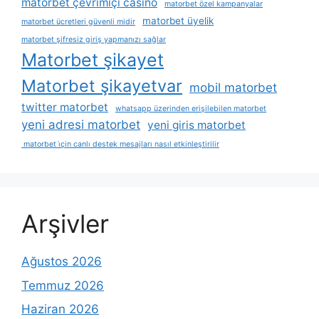
matorbet çevrimiçi casino
matorbet özel kampanyalar
matorbet üyelik
matorbet ücretleri güvenli midir
matorbet şifresiz giriş yapmanızı sağlar
Matorbet şikayet
Matorbet şikayetvar
mobil matorbet
twitter matorbet
whatsapp üzerinden erişilebilen matorbet
yeni adresi matorbet
yeni giris matorbet
matorbet i̇çin canlı destek mesajları nasıl etkinleştirilir
Arşivler
Ağustos 2026
Temmuz 2026
Haziran 2026