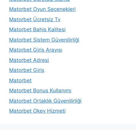
Matorbet Oyun Seçenekleri
Matorbet Ücretsiz Tv
Matorbet Bahis Kalitesi
Matorbet Sistem Güvenilirliği
Matorbet Giriş Arayışı
Matorbet Adresi
Matorbet Giriş
Matorbet
Matorbet Bonus Kullanımı
Matorbet Ortaklık Güvenilirliği
Matorbet Okey Hizmeti