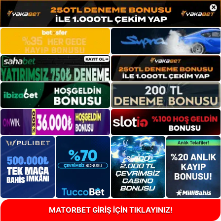
×
MATORBET GİRİŞ İÇİN TIKLAYINIZ!