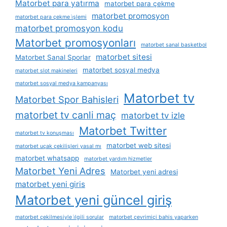
Matorbet para yatırma
matorbet para çekme
matorbet promosyon
matorbet para çekme i̇şlemi
matorbet promosyon kodu
Matorbet promosyonları
matorbet sanal basketbol
matorbet sitesi
Matorbet Sanal Sporlar
matorbet sosyal medya
matorbet slot makineleri
matorbet sosyal medya kampanyası
Matorbet tv
Matorbet Spor Bahisleri
matorbet tv canli maç
matorbet tv izle
Matorbet Twitter
matorbet tv konuşması
matorbet web sitesi
matorbet uçak çekilişleri yasal mı
matorbet whatsapp
matorbet yardım hizmetler
Matorbet Yeni Adres
Matorbet yeni adresi
matorbet yeni giris
Matorbet yeni güncel giriş
matorbet çekilmesiyle i̇lgili sorular
matorbet çevrimiçi bahis yaparken