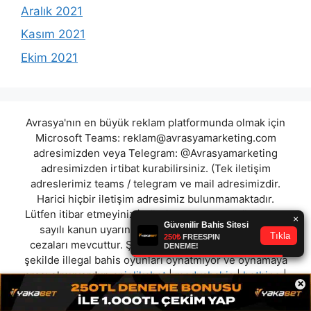
Aralık 2021
Kasım 2021
Ekim 2021
Avrasya'nın en büyük reklam platformunda olmak için
Microsoft Teams:
reklam@avrasyamarketing.com
adresimizden veya Telegram: @Avrasyamarketing
adresimizden irtibat kurabilirsiniz. (Tek iletişim
adreslerimiz teams / telegram ve mail adresimizdir.
Harici hiçbir iletişim adresimiz bulunmamaktadır.
Lütfen itibar etmeyiniz.) Türkiye yasalarına göre 7258
sayılı kanun uyarınca yasa dışı bahis oynamanın
cezaları mevcuttur. Şu an bulunduğunuz site hiç bir
şekilde illegal bahis oyunları oynatmıyor ve oynamaya
aracı olmuyordur.
anjelikabet
|
medyabahis
|
betbino
|
×
betmino
|
babet
|
teosbet
|
yinebet
|
betnosa