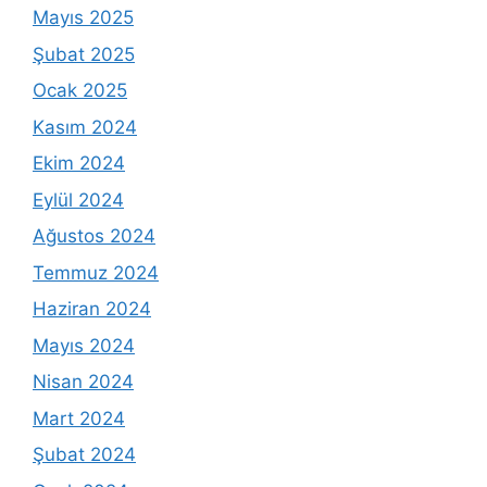
Mayıs 2025
Şubat 2025
Ocak 2025
Kasım 2024
Ekim 2024
Eylül 2024
Ağustos 2024
Temmuz 2024
Haziran 2024
Mayıs 2024
Nisan 2024
Mart 2024
Şubat 2024