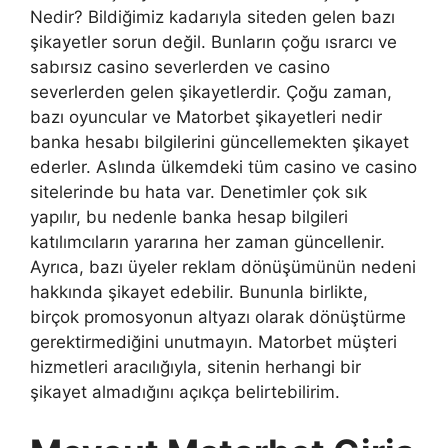
Nedir? Bildiğimiz kadarıyla siteden gelen bazı
şikayetler sorun değil. Bunların çoğu ısrarcı ve
sabırsız casino severlerden ve casino
severlerden gelen şikayetlerdir. Çoğu zaman,
bazı oyuncular ve Matorbet şikayetleri nedir
banka hesabı bilgilerini güncellemekten şikayet
ederler. Aslında ülkemdeki tüm casino ve casino
sitelerinde bu hata var. Denetimler çok sık
yapılır, bu nedenle banka hesap bilgileri
katılımcıların yararına her zaman güncellenir.
Ayrıca, bazı üyeler reklam dönüşümünün nedeni
hakkında şikayet edebilir. Bununla birlikte,
birçok promosyonun altyazı olarak dönüştürme
gerektirmediğini unutmayın. Matorbet müşteri
hizmetleri aracılığıyla, sitenin herhangi bir
şikayet almadığını açıkça belirtebilirim.