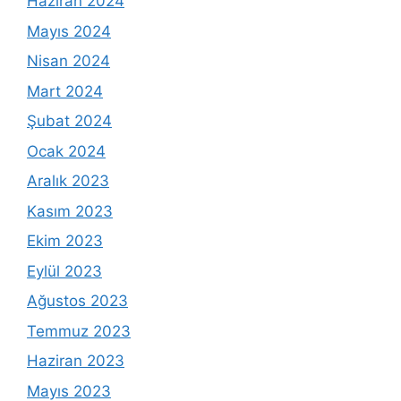
Haziran 2024
Mayıs 2024
Nisan 2024
Mart 2024
Şubat 2024
Ocak 2024
Aralık 2023
Kasım 2023
Ekim 2023
Eylül 2023
Ağustos 2023
Temmuz 2023
Haziran 2023
Mayıs 2023