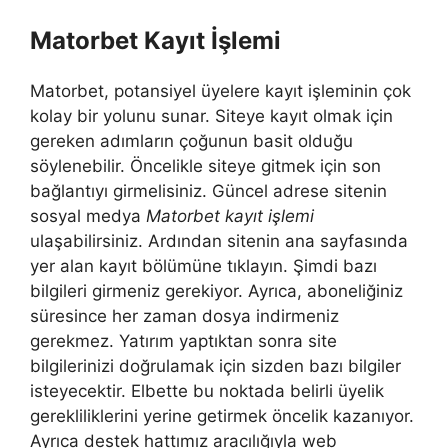
Matorbet Kayıt İşlemi
Matorbet, potansiyel üyelere kayıt işleminin çok
kolay bir yolunu sunar. Siteye kayıt olmak için
gereken adımların çoğunun basit olduğu
söylenebilir. Öncelikle siteye gitmek için son
bağlantıyı girmelisiniz. Güncel adrese sitenin
sosyal medya
Matorbet kayıt işlemi
ulaşabilirsiniz. Ardından sitenin ana sayfasında
yer alan kayıt bölümüne tıklayın. Şimdi bazı
bilgileri girmeniz gerekiyor. Ayrıca, aboneliğiniz
süresince her zaman dosya indirmeniz
gerekmez. Yatırım yaptıktan sonra site
bilgilerinizi doğrulamak için sizden bazı bilgiler
isteyecektir. Elbette bu noktada belirli üyelik
gerekliliklerini yerine getirmek öncelik kazanıyor.
Ayrıca destek hattımız aracılığıyla web