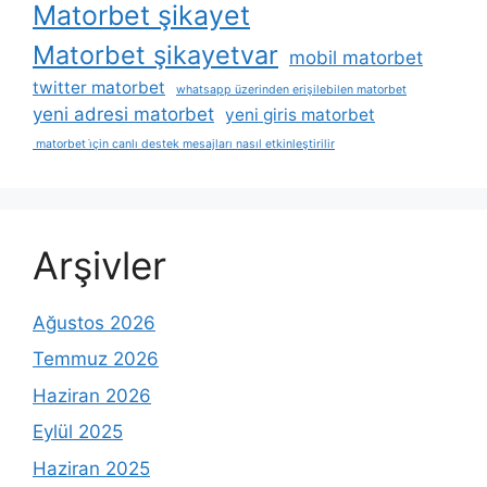
Matorbet şikayet
Matorbet şikayetvar
mobil matorbet
twitter matorbet
whatsapp üzerinden erişilebilen matorbet
yeni adresi matorbet
yeni giris matorbet
matorbet i̇çin canlı destek mesajları nasıl etkinleştirilir
Arşivler
Ağustos 2026
Temmuz 2026
Haziran 2026
Eylül 2025
Haziran 2025