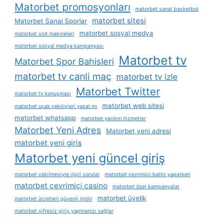
Matorbet promosyonları
matorbet sanal basketbol
matorbet sitesi
Matorbet Sanal Sporlar
matorbet sosyal medya
matorbet slot makineleri
matorbet sosyal medya kampanyası
Matorbet tv
Matorbet Spor Bahisleri
matorbet tv canli maç
matorbet tv izle
Matorbet Twitter
matorbet tv konuşması
matorbet web sitesi
matorbet uçak çekilişleri yasal mı
matorbet whatsapp
matorbet yardım hizmetler
Matorbet Yeni Adres
Matorbet yeni adresi
matorbet yeni giris
Matorbet yeni güncel giriş
matorbet çekilmesiyle i̇lgili sorular
matorbet çevrimiçi bahis yaparken
matorbet çevrimiçi casino
matorbet özel kampanyalar
matorbet üyelik
matorbet ücretleri güvenli midir
matorbet şifresiz giriş yapmanızı sağlar