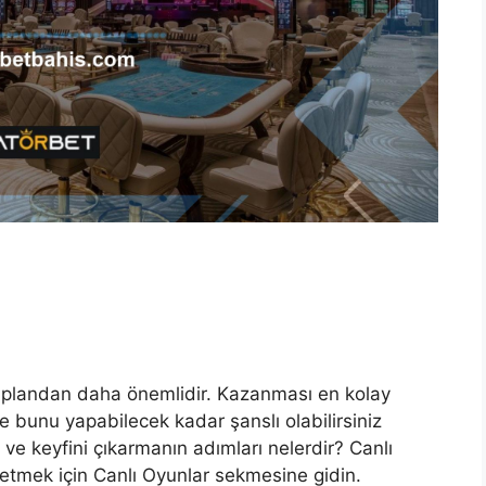
plandan daha önemlidir. Kazanması en kolay
e bunu yapabilecek kadar şanslı olabilirsiniz
e keyfini çıkarmanın adımları nelerdir? Canlı
l etmek için Canlı Oyunlar sekmesine gidin.