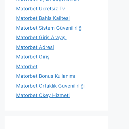
Matorbet Ücretsiz Tv
Matorbet Bahis Kalitesi
Matorbet Sistem Güvenilirliği
Matorbet Giriş Arayışı
Matorbet Adresi
Matorbet Giriş
Matorbet
Matorbet Bonus Kullanımı
Matorbet Ortaklık Güvenilirliği
Matorbet Okey Hizmeti