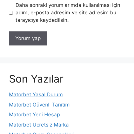
Daha sonraki yorumlarımda kullanılması için
adım, e-posta adresim ve site adresim bu
tarayıcıya kaydedilsin.
Son Yazılar
Matorbet Yasal Durum
Matorbet Güvenli Tanıtım
Matorbet Yeni Hesap
Matorbet Ücretsiz Marka