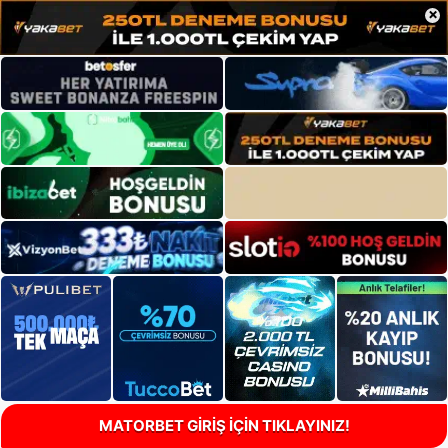
×
MATORBET GİRİŞ İÇİN TIKLAYINIZ!