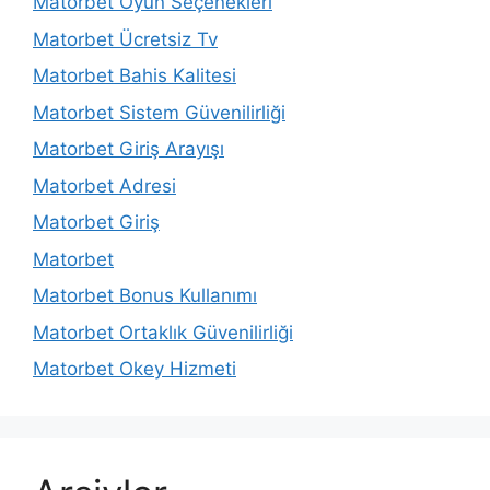
Matorbet Oyun Seçenekleri
Matorbet Ücretsiz Tv
Matorbet Bahis Kalitesi
Matorbet Sistem Güvenilirliği
Matorbet Giriş Arayışı
Matorbet Adresi
Matorbet Giriş
Matorbet
Matorbet Bonus Kullanımı
Matorbet Ortaklık Güvenilirliği
Matorbet Okey Hizmeti