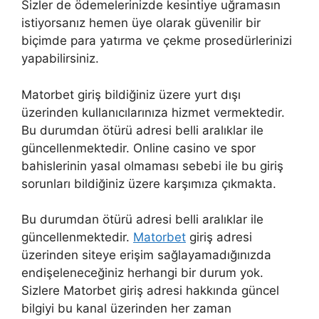
Sizler de ödemelerinizde kesintiye uğramasın
istiyorsanız hemen üye olarak güvenilir bir
biçimde para yatırma ve çekme prosedürlerinizi
yapabilirsiniz.
Matorbet giriş bildiğiniz üzere yurt dışı
üzerinden kullanıcılarınıza hizmet vermektedir.
Bu durumdan ötürü adresi belli aralıklar ile
güncellenmektedir. Online casino ve spor
bahislerinin yasal olmaması sebebi ile bu giriş
sorunları bildiğiniz üzere karşımıza çıkmakta.
Bu durumdan ötürü adresi belli aralıklar ile
güncellenmektedir.
Matorbet
giriş adresi
üzerinden siteye erişim sağlayamadığınızda
endişeleneceğiniz herhangi bir durum yok.
Sizlere Matorbet giriş adresi hakkında güncel
bilgiyi bu kanal üzerinden her zaman