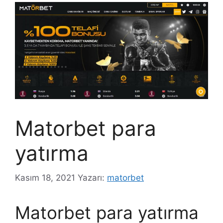
Matorbet para
yatırma
Kasım 18, 2021
Yazarı:
matorbet
Matorbet para yatırma