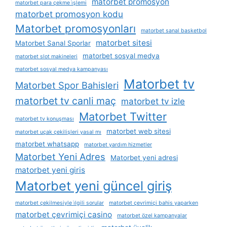
matorbet promosyon
matorbet para çekme i̇şlemi
matorbet promosyon kodu
Matorbet promosyonları
matorbet sanal basketbol
matorbet sitesi
Matorbet Sanal Sporlar
matorbet sosyal medya
matorbet slot makineleri
matorbet sosyal medya kampanyası
Matorbet tv
Matorbet Spor Bahisleri
matorbet tv canli maç
matorbet tv izle
Matorbet Twitter
matorbet tv konuşması
matorbet web sitesi
matorbet uçak çekilişleri yasal mı
matorbet whatsapp
matorbet yardım hizmetler
Matorbet Yeni Adres
Matorbet yeni adresi
matorbet yeni giris
Matorbet yeni güncel giriş
matorbet çekilmesiyle i̇lgili sorular
matorbet çevrimiçi bahis yaparken
matorbet çevrimiçi casino
matorbet özel kampanyalar