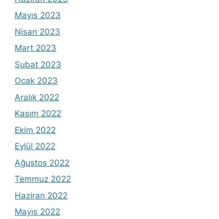
Mayıs 2023
Nisan 2023
Mart 2023
Şubat 2023
Ocak 2023
Aralık 2022
Kasım 2022
Ekim 2022
Eylül 2022
Ağustos 2022
Temmuz 2022
Haziran 2022
Mayıs 2022