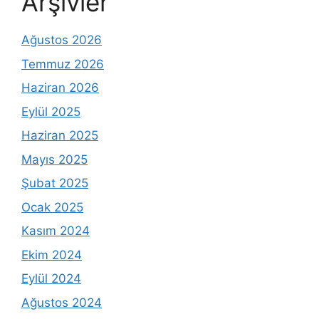
Arşivler
Ağustos 2026
Temmuz 2026
Haziran 2026
Eylül 2025
Haziran 2025
Mayıs 2025
Şubat 2025
Ocak 2025
Kasım 2024
Ekim 2024
Eylül 2024
Ağustos 2024