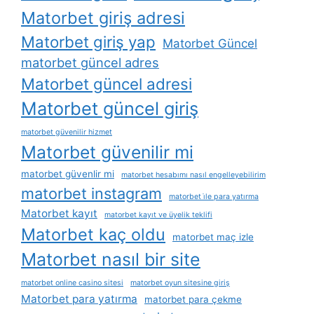
Matorbet giriş adresi
Matorbet giriş yap
Matorbet Güncel
matorbet güncel adres
Matorbet güncel adresi
Matorbet güncel giriş
matorbet güvenilir hizmet
Matorbet güvenilir mi
matorbet güvenlir mi
matorbet hesabımı nasıl engelleyebilirim
matorbet instagram
matorbet i̇le para yatırma
Matorbet kayıt
matorbet kayıt ve üyelik teklifi
Matorbet kaç oldu
matorbet maç izle
Matorbet nasıl bir site
matorbet online casino sitesi
matorbet oyun sitesine giriş
Matorbet para yatırma
matorbet para çekme