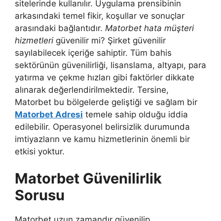
sitelerinde kullanılır. Uygulama prensibinin
arkasındaki temel fikir, koşullar ve sonuçlar
arasındaki bağlantıdır.
Matorbet hata müşteri
hizmetleri
güvenilir mi? Şirket güvenilir
sayılabilecek içeriğe sahiptir. Tüm bahis
sektörünün güvenilirliği, lisanslama, altyapı, para
yatırma ve çekme hızları gibi faktörler dikkate
alınarak değerlendirilmektedir. Tersine,
Matorbet bu bölgelerde geliştiği ve sağlam bir
Matorbet Adresi
temele sahip olduğu iddia
edilebilir. Operasyonel belirsizlik durumunda
imtiyazların ve kamu hizmetlerinin önemli bir
etkisi yoktur.
Matorbet Güvenilirlik
Sorusu
Matorbet uzun zamandır güvenilip