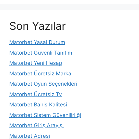
Son Yazılar
Matorbet Yasal Durum
Matorbet Güvenli Tanıtım
Matorbet Yeni Hesap
Matorbet Ücretsiz Marka
Matorbet Oyun Seçenekleri
Matorbet Ücretsiz Tv
Matorbet Bahis Kalitesi
Matorbet Sistem Güvenilirliği
Matorbet Giriş Arayışı
Matorbet Adresi