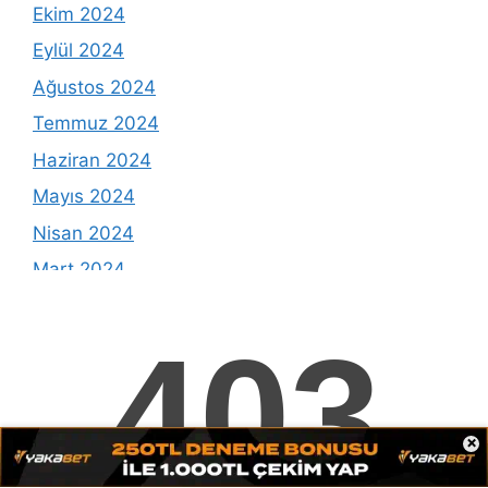
Ekim 2024
Eylül 2024
Ağustos 2024
Temmuz 2024
Haziran 2024
Mayıs 2024
Nisan 2024
Mart 2024
Şubat 2024
Ocak 2024
Aralık 2023
Kasım 2023
×
Ekim 2023