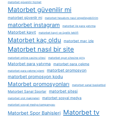
matorbet güvenilir hizmet
Matorbet güvenilir mi
matorbet güvenlir mi
matorbet hesabımı nasıl engelleyebilirim
matorbet instagram
matorbet i̇le para yatırma
Matorbet kayıt
matorbet kayıt ve üyelik teklifi
Matorbet kaç oldu
matorbet maç izle
Matorbet nasıl bir site
matorbet online casino sitesi
matorbet oyun sitesine giriş
Matorbet para yatırma
matorbet para çekme
matorbet promosyon
matorbet para çekme i̇şlemi
matorbet promosyon kodu
Matorbet promosyonları
matorbet sanal basketbol
matorbet sitesi
Matorbet Sanal Sporlar
matorbet sosyal medya
matorbet slot makineleri
matorbet sosyal medya kampanyası
Matorbet tv
Matorbet Spor Bahisleri