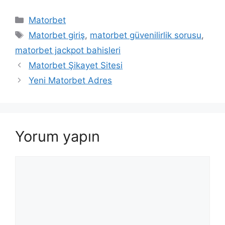
Kategoriler
Matorbet
Etiketler
Matorbet giriş
,
matorbet güvenilirlik sorusu
,
matorbet jackpot bahisleri
Matorbet Şikayet Sitesi
Yeni Matorbet Adres
Yorum yapın
Yorum