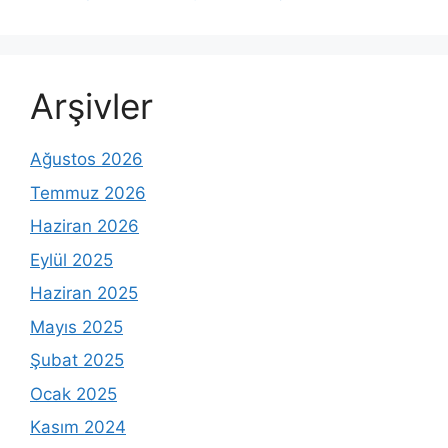
Arşivler
Ağustos 2026
Temmuz 2026
Haziran 2026
Eylül 2025
Haziran 2025
Mayıs 2025
Şubat 2025
Ocak 2025
Kasım 2024