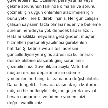
güvenebilirsiniz. Özellikle, para yatırma veya
çekme sorununun farkında olmaları ve sorunu
çözmek için uygun önlemleri alabilmeleri için
bunu yetkililere bildirebilirsiniz. Her gün çalışan
çalışan sayısının fazla olması nedeniyle bekleme
süreleri neredeyse yok denecek kadar azdır.
Hatalar sıklıkla meydana geldiğinden, müşteri
hizmetleri personeli yapılması gerekenleri
hatırlar. Şirketiniz web sitesi adresini
güncellediyse yeni giriş adresinizi kullanarak
destek ekibine ulaşarak giriş sorunlarını
çözebilirsiniz. Güvenlik amacıyla Matorbet
müşteri e-spor departmanının ödeme
yöntemleri herhangi bir zamanda değiştirilebilir.
Daha dengeli bir hesaba ulaşmak için Matorbet
müşteri hizmetleriyle iletişime geçerek mevcut
hesap numaranızı ve ödeme yönteminizi
doğrulayabilirsiniz.