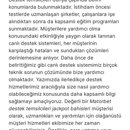
konumlarda bulunmaktadır. İstihdam öncesi
testlerde uzmanlaşan şirketler, çalışanlara işe
alındıktan sonra da kapsamlı eğitim programları
sunmaktadır. Müşterilere yardımcı olma
konusundaki etkinliğiyle yaygın olarak tanınan
canlı destek sistemleri, her müşterinin
karşılaştığı hataları ve sundukları çözümleri
derinlemesine anlıyor. Daha önce de
belirttiğimiz gibi canlı destek sistemimiz birçok
teknik sorunun çözümünde bize yardımcı
olmaktadır. Yazımızda ilerledikçe destek
hizmetlerimiz aracılığıyla size nasıl yardımcı
olabileceğimiz konusunda daha kapsamlı bilgi
sağlamayı amaçlıyoruz. Değerli bir
Matorbet
destek temsilcileri jackpot bahisleri
müşterisi
olarak, uzmanlıkları ve yardımları için olağanüstü
müşteri hizmetleri ekibimize her zaman