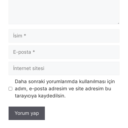
İsim
E-
posta
İnternet
sitesi
Daha sonraki yorumlarımda kullanılması için
adım, e-posta adresim ve site adresim bu
tarayıcıya kaydedilsin.