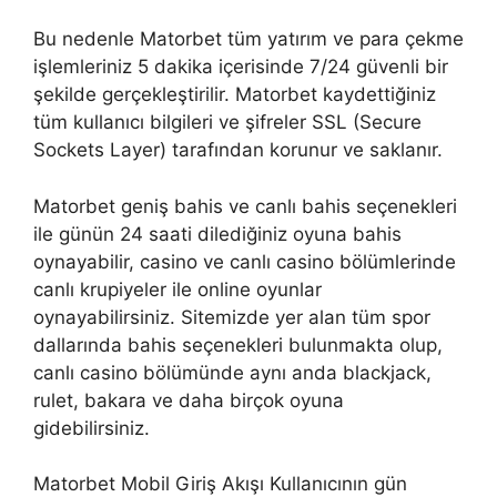
Bu nedenle Matorbet tüm yatırım ve para çekme
işlemleriniz 5 dakika içerisinde 7/24 güvenli bir
şekilde gerçekleştirilir. Matorbet kaydettiğiniz
tüm kullanıcı bilgileri ve şifreler SSL (Secure
Sockets Layer) tarafından korunur ve saklanır.
Matorbet geniş bahis ve canlı bahis seçenekleri
ile günün 24 saati dilediğiniz oyuna bahis
oynayabilir, casino ve canlı casino bölümlerinde
canlı krupiyeler ile online oyunlar
oynayabilirsiniz. Sitemizde yer alan tüm spor
dallarında bahis seçenekleri bulunmakta olup,
canlı casino bölümünde aynı anda blackjack,
rulet, bakara ve daha birçok oyuna
gidebilirsiniz.
Matorbet Mobil Giriş Akışı Kullanıcının gün