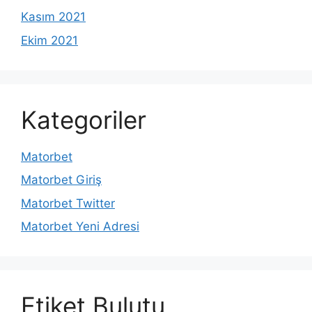
Kasım 2021
Ekim 2021
Kategoriler
Matorbet
Matorbet Giriş
Matorbet Twitter
Matorbet Yeni Adresi
Etiket Bulutu