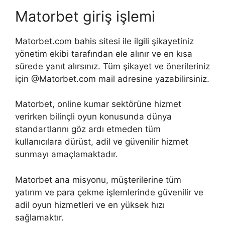
Matorbet giriş işlemi
Matorbet.com bahis sitesi ile ilgili şikayetiniz
yönetim ekibi tarafından ele alınır ve en kısa
sürede yanıt alırsınız. Tüm şikayet ve önerileriniz
için @Matorbet.com mail adresine yazabilirsiniz.
Matorbet, online kumar sektörüne hizmet
verirken bilinçli oyun konusunda dünya
standartlarını göz ardı etmeden tüm
kullanıcılara dürüst, adil ve güvenilir hizmet
sunmayı amaçlamaktadır.
Matorbet ana misyonu, müşterilerine tüm
yatırım ve para çekme işlemlerinde güvenilir ve
adil oyun hizmetleri ve en yüksek hızı
sağlamaktır.