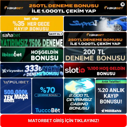
×
MATORBET GİRİŞ İÇİN TIKLAYINIZ!