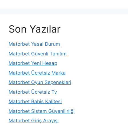
Son Yazılar
Matorbet Yasal Durum
Matorbet Güvenli Tanıtım
Matorbet Yeni Hesap
Matorbet Ücretsiz Marka
Matorbet Oyun Seçenekleri
Matorbet Ücretsiz Tv
Matorbet Bahis Kalitesi
Matorbet Sistem Güvenilirliği
Matorbet Giriş Arayışı