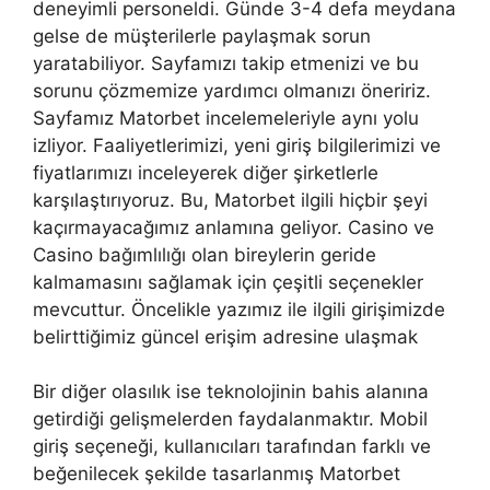
deneyimli personeldi. Günde 3-4 defa meydana
gelse de müşterilerle paylaşmak sorun
yaratabiliyor. Sayfamızı takip etmenizi ve bu
sorunu çözmemize yardımcı olmanızı öneririz.
Sayfamız Matorbet incelemeleriyle aynı yolu
izliyor. Faaliyetlerimizi, yeni giriş bilgilerimizi ve
fiyatlarımızı inceleyerek diğer şirketlerle
karşılaştırıyoruz. Bu, Matorbet ilgili hiçbir şeyi
kaçırmayacağımız anlamına geliyor. Casino ve
Casino bağımlılığı olan bireylerin geride
kalmamasını sağlamak için çeşitli seçenekler
mevcuttur. Öncelikle yazımız ile ilgili girişimizde
belirttiğimiz güncel erişim adresine ulaşmak
Bir diğer olasılık ise teknolojinin bahis alanına
getirdiği gelişmelerden faydalanmaktır. Mobil
giriş seçeneği, kullanıcıları tarafından farklı ve
beğenilecek şekilde tasarlanmış Matorbet