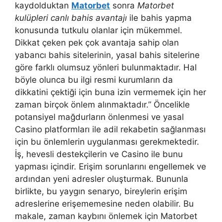
kaydolduktan
Matorbet
sonra
Matorbet
kulüpleri canlı bahis avantajı
ile bahis yapma
konusunda tutkulu olanlar için mükemmel.
Dikkat çeken pek çok avantaja sahip olan
yabancı bahis sitelerinin, yasal bahis sitelerine
göre farklı olumsuz yönleri bulunmaktadır. Hal
böyle olunca bu ilgi resmi kurumların da
dikkatini çektiği için buna izin vermemek için her
zaman birçok önlem alınmaktadır.” Öncelikle
potansiyel mağdurların önlenmesi ve yasal
Casino platformları ile adil rekabetin sağlanması
için bu önlemlerin uygulanması gerekmektedir.
İş, hevesli destekçilerin ve Casino ile bunu
yapması içindir. Erişim sorunlarını engellemek ve
ardından yeni adresler oluşturmak. Bununla
birlikte, bu yaygın senaryo, bireylerin erişim
adreslerine erişememesine neden olabilir. Bu
makale, zaman kaybını önlemek için Matorbet