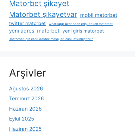
Matorbet şikayet
Matorbet şikayetvar
mobil matorbet
twitter matorbet
whatsapp üzerinden erişilebilen matorbet
yeni adresi matorbet
yeni giris matorbet
matorbet i̇çin canlı destek mesajları nasıl etkinleştirilir
Arşivler
Ağustos 2026
Temmuz 2026
Haziran 2026
Eylül 2025
Haziran 2025