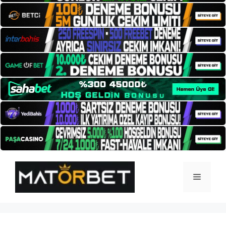
İçeriğe
atla
Menü