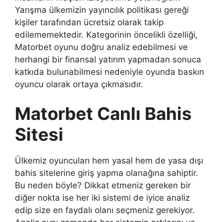
Yarışma ülkemizin yayıncılık politikası gereği
kişiler tarafından ücretsiz olarak takip
edilememektedir. Kategorinin öncelikli özelliği,
Matorbet oyunu doğru analiz edebilmesi ve
herhangi bir finansal yatırım yapmadan sonuca
katkıda bulunabilmesi nedeniyle oyunda baskın
oyuncu olarak ortaya çıkmasıdır.
Matorbet Canlı Bahis
Sitesi
Ülkemiz oyuncuları hem yasal hem de yasa dışı
bahis sitelerine giriş yapma olanağına sahiptir.
Bu neden böyle? Dikkat etmeniz gereken bir
diğer nokta ise her iki sistemi de iyice analiz
edip size en faydalı olanı seçmeniz gerekiyor.