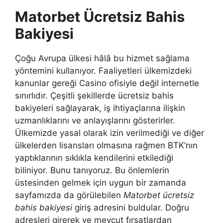
Matorbet Ücretsiz Bahis
Bakiyesi
Çoğu Avrupa ülkesi hâlâ bu hizmet sağlama
yöntemini kullanıyor. Faaliyetleri ülkemizdeki
kanunlar gereği Casino ofisiyle değil internetle
sınırlıdır. Çeşitli şekillerde ücretsiz bahis
bakiyeleri sağlayarak, iş ihtiyaçlarına ilişkin
uzmanlıklarını ve anlayışlarını gösterirler.
Ülkemizde yasal olarak izin verilmediği ve diğer
ülkelerden lisansları olmasına rağmen BTK’nın
yaptıklarının sıklıkla kendilerini etkilediği
biliniyor. Bunu tanıyoruz. Bu önlemlerin
üstesinden gelmek için uygun bir zamanda
sayfamızda da görülebilen
Matorbet ücretsiz
bahis bakiyesi
giriş adresini buldular. Doğru
adresleri girerek ve mevcut fırsatlardan