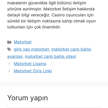
makalenin güvenlikle ilgili bölümü iletişim
yönüne ayrılmıştır. Matorbet İletişim hakkında
detaylı bilgi vereceğiz. Casino oyuncuları için
sürekli bir iletişim noktasına sahip olmak oyun
tutkunları için çok önemlidir.
Kategoriler
Matorbet
Etiketler
giris yap matorbet
,
matorbet canlı bahis
avantajı
,
matorbet canlı bahis sitesi
Matorbet Lisansı
Matorbet Giriş Linki
Yorum yapın