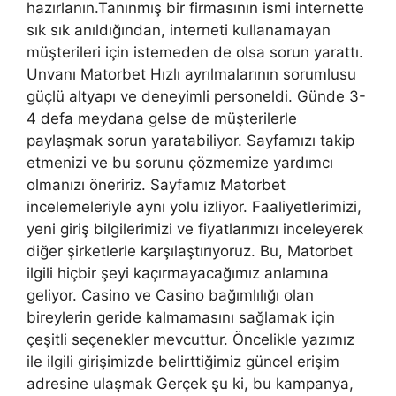
hazırlanın.Tanınmış bir firmasının ismi internette
sık sık anıldığından, interneti kullanamayan
müşterileri için istemeden de olsa sorun yarattı.
Unvanı Matorbet Hızlı ayrılmalarının sorumlusu
güçlü altyapı ve deneyimli personeldi. Günde 3-
4 defa meydana gelse de müşterilerle
paylaşmak sorun yaratabiliyor. Sayfamızı takip
etmenizi ve bu sorunu çözmemize yardımcı
olmanızı öneririz. Sayfamız Matorbet
incelemeleriyle aynı yolu izliyor. Faaliyetlerimizi,
yeni giriş bilgilerimizi ve fiyatlarımızı inceleyerek
diğer şirketlerle karşılaştırıyoruz. Bu, Matorbet
ilgili hiçbir şeyi kaçırmayacağımız anlamına
geliyor. Casino ve Casino bağımlılığı olan
bireylerin geride kalmamasını sağlamak için
çeşitli seçenekler mevcuttur. Öncelikle yazımız
ile ilgili girişimizde belirttiğimiz güncel erişim
adresine ulaşmak Gerçek şu ki, bu kampanya,