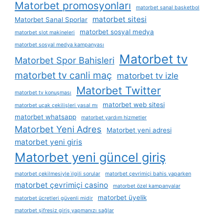
Matorbet promosyonları
matorbet sanal basketbol
matorbet sitesi
Matorbet Sanal Sporlar
matorbet sosyal medya
matorbet slot makineleri
matorbet sosyal medya kampanyası
Matorbet tv
Matorbet Spor Bahisleri
matorbet tv canli maç
matorbet tv izle
Matorbet Twitter
matorbet tv konuşması
matorbet web sitesi
matorbet uçak çekilişleri yasal mı
matorbet whatsapp
matorbet yardım hizmetler
Matorbet Yeni Adres
Matorbet yeni adresi
matorbet yeni giris
Matorbet yeni güncel giriş
matorbet çekilmesiyle i̇lgili sorular
matorbet çevrimiçi bahis yaparken
matorbet çevrimiçi casino
matorbet özel kampanyalar
matorbet üyelik
matorbet ücretleri güvenli midir
matorbet şifresiz giriş yapmanızı sağlar