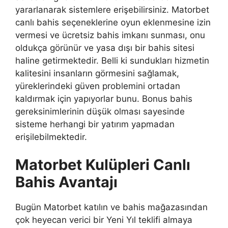
yararlanarak sistemlere erişebilirsiniz. Matorbet
canlı bahis seçeneklerine oyun eklenmesine izin
vermesi ve ücretsiz bahis imkanı sunması, onu
oldukça görünür ve yasa dışı bir bahis sitesi
haline getirmektedir. Belli ki sundukları hizmetin
kalitesini insanların görmesini sağlamak,
yüreklerindeki güven problemini ortadan
kaldırmak için yapıyorlar bunu. Bonus bahis
gereksinimlerinin düşük olması sayesinde
sisteme herhangi bir yatırım yapmadan
erişilebilmektedir.
Matorbet Kulüpleri Canlı
Bahis Avantajı
Bugün Matorbet katılın ve bahis mağazasından
çok heyecan verici bir Yeni Yıl teklifi almaya