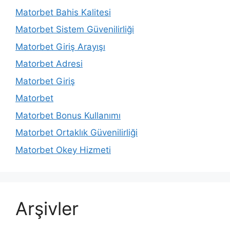
Matorbet Bahis Kalitesi
Matorbet Sistem Güvenilirliği
Matorbet Giriş Arayışı
Matorbet Adresi
Matorbet Giriş
Matorbet
Matorbet Bonus Kullanımı
Matorbet Ortaklık Güvenilirliği
Matorbet Okey Hizmeti
Arşivler