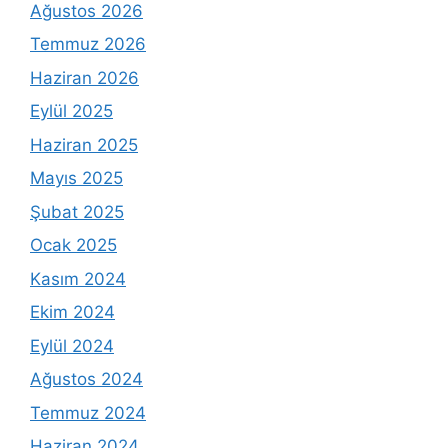
Ağustos 2026
Temmuz 2026
Haziran 2026
Eylül 2025
Haziran 2025
Mayıs 2025
Şubat 2025
Ocak 2025
Kasım 2024
Ekim 2024
Eylül 2024
Ağustos 2024
Temmuz 2024
Haziran 2024