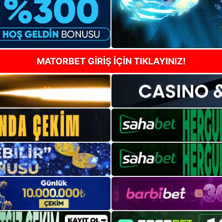
MATORBET GİRİŞ İÇİN TIKLAYINIZ!