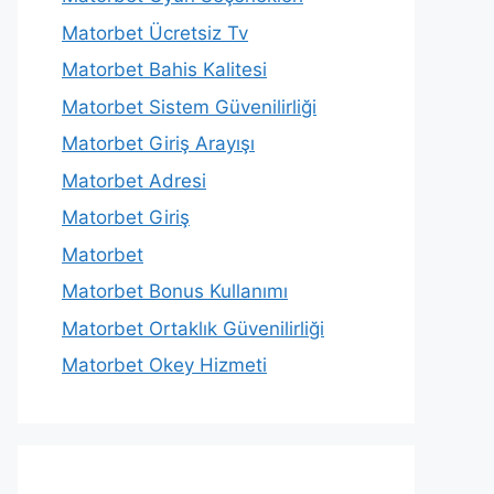
Matorbet Ücretsiz Tv
Matorbet Bahis Kalitesi
Matorbet Sistem Güvenilirliği
Matorbet Giriş Arayışı
Matorbet Adresi
Matorbet Giriş
Matorbet
Matorbet Bonus Kullanımı
Matorbet Ortaklık Güvenilirliği
Matorbet Okey Hizmeti