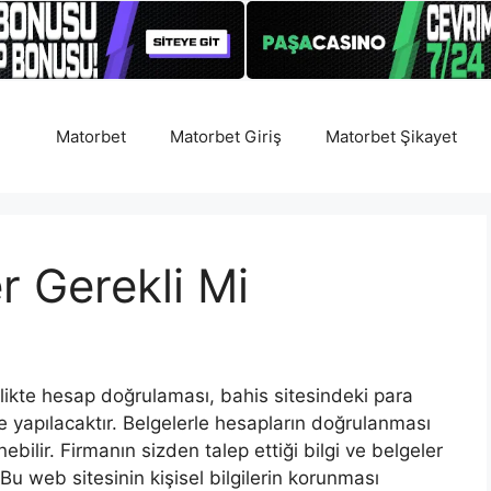
Matorbet
Matorbet Giriş
Matorbet Şikayet
r Gerekli Mi
rlikte hesap doğrulaması, bahis sitesindeki para
apılacaktır. Belgelerle hesapların doğrulanması
bilir. Firmanın sizden talep ettiği bilgi ve belgeler
 Bu web sitesinin kişisel bilgilerin korunması