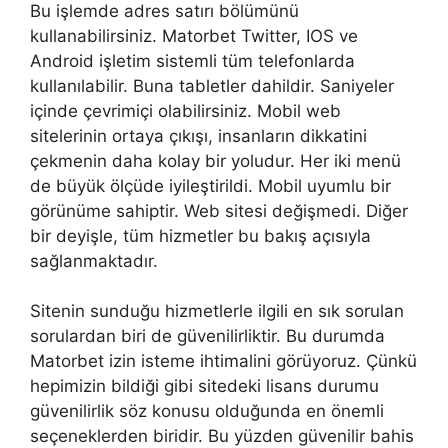
Bu işlemde adres satırı bölümünü
kullanabilirsiniz. Matorbet Twitter, IOS ve
Android işletim sistemli tüm telefonlarda
kullanılabilir. Buna tabletler dahildir. Saniyeler
içinde çevrimiçi olabilirsiniz. Mobil web
sitelerinin ortaya çıkışı, insanların dikkatini
çekmenin daha kolay bir yoludur. Her iki menü
de büyük ölçüde iyileştirildi. Mobil uyumlu bir
görünüme sahiptir. Web sitesi değişmedi. Diğer
bir deyişle, tüm hizmetler bu bakış açısıyla
sağlanmaktadır.
Sitenin sunduğu hizmetlerle ilgili en sık sorulan
sorulardan biri de güvenilirliktir. Bu durumda
Matorbet izin isteme ihtimalini görüyoruz. Çünkü
hepimizin bildiği gibi sitedeki lisans durumu
güvenilirlik söz konusu olduğunda en önemli
seçeneklerden biridir. Bu yüzden güvenilir bahis