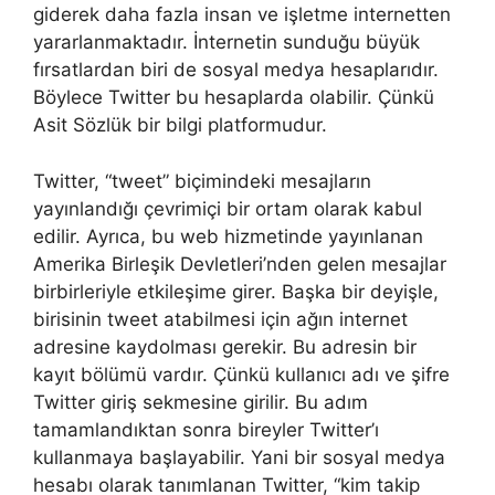
giderek daha fazla insan ve işletme internetten
yararlanmaktadır. İnternetin sunduğu büyük
fırsatlardan biri de sosyal medya hesaplarıdır.
Böylece Twitter bu hesaplarda olabilir. Çünkü
Asit Sözlük bir bilgi platformudur.
Twitter, “tweet” biçimindeki mesajların
yayınlandığı çevrimiçi bir ortam olarak kabul
edilir. Ayrıca, bu web hizmetinde yayınlanan
Amerika Birleşik Devletleri’nden gelen mesajlar
birbirleriyle etkileşime girer. Başka bir deyişle,
birisinin tweet atabilmesi için ağın internet
adresine kaydolması gerekir. Bu adresin bir
kayıt bölümü vardır. Çünkü kullanıcı adı ve şifre
Twitter giriş sekmesine girilir. Bu adım
tamamlandıktan sonra bireyler Twitter’ı
kullanmaya başlayabilir. Yani bir sosyal medya
hesabı olarak tanımlanan Twitter, “kim takip