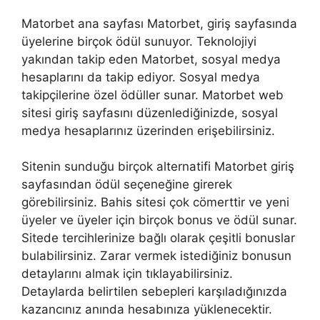
Matorbet ana sayfası Matorbet, giriş sayfasında
üyelerine birçok ödül sunuyor. Teknolojiyi
yakından takip eden Matorbet, sosyal medya
hesaplarını da takip ediyor. Sosyal medya
takipçilerine özel ödüller sunar. Matorbet web
sitesi giriş sayfasını düzenlediğinizde, sosyal
medya hesaplarınız üzerinden erişebilirsiniz.
Sitenin sunduğu birçok alternatifi Matorbet giriş
sayfasından ödül seçeneğine girerek
görebilirsiniz. Bahis sitesi çok cömerttir ve yeni
üyeler ve üyeler için birçok bonus ve ödül sunar.
Sitede tercihlerinize bağlı olarak çeşitli bonuslar
bulabilirsiniz. Zarar vermek istediğiniz bonusun
detaylarını almak için tıklayabilirsiniz.
Detaylarda belirtilen sebepleri karşıladığınızda
kazancınız anında hesabınıza yüklenecektir.