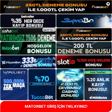
×
MATORBET GİRİŞ İÇİN TIKLAYINIZ!