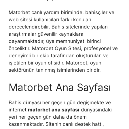
Matorbet canlı yardım biriminde, bahisçiler ve
web sitesi kullanıcıları farklı konuları
derecelendirebilir. Bahis sitelerinde yapılan
araştırmalar güvenilir kaynaklara
dayanmaktadır, üye memnuniyeti birinci
önceliktir. Matorbet Oyun Sitesi, profesyonel ve
deneyimli bir ekip tarafından oluşturulan ve
işletilen bir oyun ofisidir. Matorbet, oyun
sektörünün tanınmış isimlerinden biridir.
Matorbet Ana Sayfası
Bahis dünyası her geçen gün değişmekte ve
internet
matorbet ana sayfası
dünyasındaki
yeri her geçen gün daha da önem
kazanmaktadır. Sitenin canlı destek hattı,