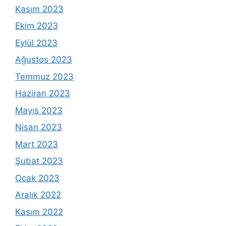
Kasım 2023
Ekim 2023
Eylül 2023
Ağustos 2023
Temmuz 2023
Haziran 2023
Mayıs 2023
Nisan 2023
Mart 2023
Şubat 2023
Ocak 2023
Aralık 2022
Kasım 2022