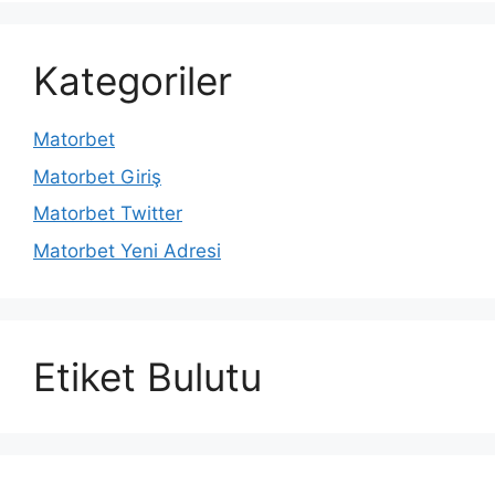
Kategoriler
Matorbet
Matorbet Giriş
Matorbet Twitter
Matorbet Yeni Adresi
Etiket Bulutu