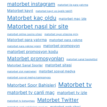
matorbet instagram
matorbet i̇le para yatırma
Matorbet kayıt
matorbet kayıt ve üyelik teklifi
Matorbet kaç oldu
matorbet maç izle
Matorbet nasıl bir site
matorbet online casino sitesi
matorbet oyun sitesine giriş
Matorbet para yatırma
matorbet para çekme
matorbet promosyon
matorbet para çekme i̇şlemi
matorbet promosyon kodu
Matorbet promosyonları
matorbet sanal basketbol
matorbet sitesi
Matorbet Sanal Sporlar
matorbet sosyal medya
matorbet slot makineleri
matorbet sosyal medya kampanyası
Matorbet tv
Matorbet Spor Bahisleri
matorbet tv canli maç
matorbet tv izle
Matorbet Twitter
matorbet tv konuşması
matorbet web sitesi