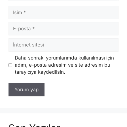
İsim
E-
posta
İnternet
sitesi
Daha sonraki yorumlarımda kullanılması için
adım, e-posta adresim ve site adresim bu
tarayıcıya kaydedilsin.