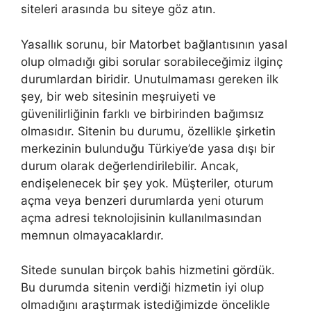
siteleri arasında bu siteye göz atın.
Yasallık sorunu, bir Matorbet bağlantısının yasal
olup olmadığı gibi sorular sorabileceğimiz ilginç
durumlardan biridir. Unutulmaması gereken ilk
şey, bir web sitesinin meşruiyeti ve
güvenilirliğinin farklı ve birbirinden bağımsız
olmasıdır. Sitenin bu durumu, özellikle şirketin
merkezinin bulunduğu Türkiye’de yasa dışı bir
durum olarak değerlendirilebilir. Ancak,
endişelenecek bir şey yok. Müşteriler, oturum
açma veya benzeri durumlarda yeni oturum
açma adresi teknolojisinin kullanılmasından
memnun olmayacaklardır.
Sitede sunulan birçok bahis hizmetini gördük.
Bu durumda sitenin verdiği hizmetin iyi olup
olmadığını araştırmak istediğimizde öncelikle