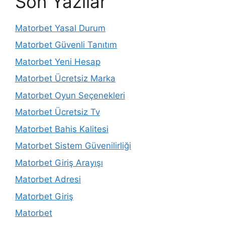
Son Yazılar
Matorbet Yasal Durum
Matorbet Güvenli Tanıtım
Matorbet Yeni Hesap
Matorbet Ücretsiz Marka
Matorbet Oyun Seçenekleri
Matorbet Ücretsiz Tv
Matorbet Bahis Kalitesi
Matorbet Sistem Güvenilirliği
Matorbet Giriş Arayışı
Matorbet Adresi
Matorbet Giriş
Matorbet