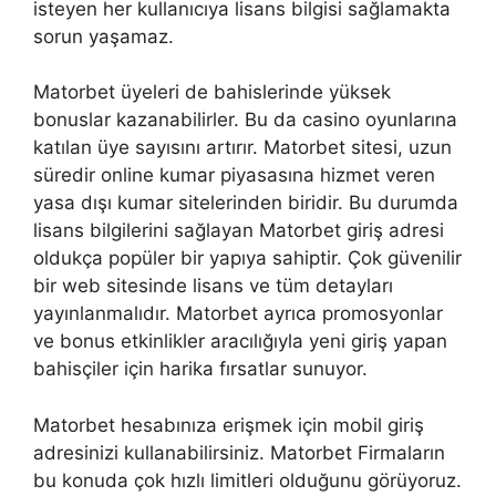
isteyen her kullanıcıya lisans bilgisi sağlamakta
sorun yaşamaz.
Matorbet üyeleri de bahislerinde yüksek
bonuslar kazanabilirler. Bu da casino oyunlarına
katılan üye sayısını artırır. Matorbet sitesi, uzun
süredir online kumar piyasasına hizmet veren
yasa dışı kumar sitelerinden biridir. Bu durumda
lisans bilgilerini sağlayan Matorbet giriş adresi
oldukça popüler bir yapıya sahiptir. Çok güvenilir
bir web sitesinde lisans ve tüm detayları
yayınlanmalıdır. Matorbet ayrıca promosyonlar
ve bonus etkinlikler aracılığıyla yeni giriş yapan
bahisçiler için harika fırsatlar sunuyor.
Matorbet hesabınıza erişmek için mobil giriş
adresinizi kullanabilirsiniz. Matorbet Firmaların
bu konuda çok hızlı limitleri olduğunu görüyoruz.