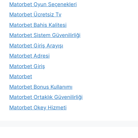
Matorbet Oyun Seçenekleri
Matorbet Ücretsiz Tv
Matorbet Bahis Kalitesi
Matorbet Sistem Güvenilirliği
Matorbet Giriş Arayışı
Matorbet Adresi
Matorbet Giriş
Matorbet
Matorbet Bonus Kullanımı
Matorbet Ortaklık Güvenilirliği
Matorbet Okey Hizmeti