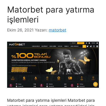
Matorbet para yatırma
işlemleri
Ekim 26, 2021
Yazarı:
matorbet
Matorbet para yatırma işlemleri Matorbet para