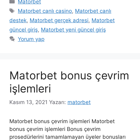
Kategoriler
Matorbet
Etiketler
Matorbet canlı casino
,
Matorbet canlı
destek
,
Matorbet gerçek adresi
,
Matorbet
güncel giriş
,
Matorbet yeni güncel giriş
Yorum yap
Matorbet bonus çevrim
işlemleri
Kasım 13, 2021
Yazarı:
matorbet
Matorbet bonus çevrim işlemleri Matorbet
bonus çevrim işlemleri Bonus çevrim
prosedürlerini tamamlamayan üyeler bonusları