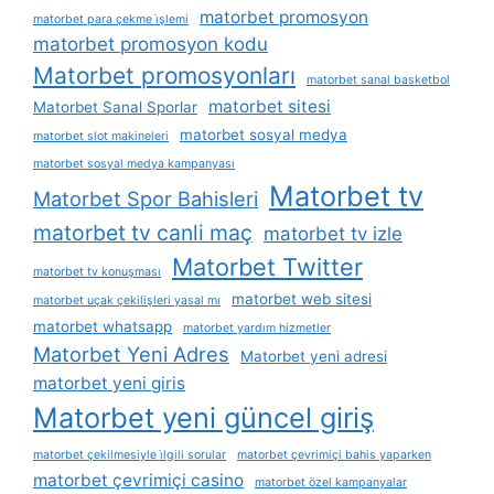
matorbet promosyon
matorbet para çekme i̇şlemi
matorbet promosyon kodu
Matorbet promosyonları
matorbet sanal basketbol
matorbet sitesi
Matorbet Sanal Sporlar
matorbet sosyal medya
matorbet slot makineleri
matorbet sosyal medya kampanyası
Matorbet tv
Matorbet Spor Bahisleri
matorbet tv canli maç
matorbet tv izle
Matorbet Twitter
matorbet tv konuşması
matorbet web sitesi
matorbet uçak çekilişleri yasal mı
matorbet whatsapp
matorbet yardım hizmetler
Matorbet Yeni Adres
Matorbet yeni adresi
matorbet yeni giris
Matorbet yeni güncel giriş
matorbet çekilmesiyle i̇lgili sorular
matorbet çevrimiçi bahis yaparken
matorbet çevrimiçi casino
matorbet özel kampanyalar