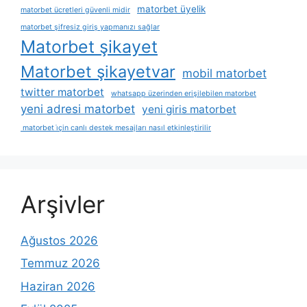
matorbet üyelik
matorbet ücretleri güvenli midir
matorbet şifresiz giriş yapmanızı sağlar
Matorbet şikayet
Matorbet şikayetvar
mobil matorbet
twitter matorbet
whatsapp üzerinden erişilebilen matorbet
yeni adresi matorbet
yeni giris matorbet
matorbet i̇çin canlı destek mesajları nasıl etkinleştirilir
Arşivler
Ağustos 2026
Temmuz 2026
Haziran 2026