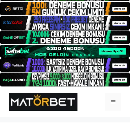
İçeriğe
atla
Menü