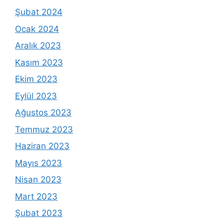
Şubat 2024
Ocak 2024
Aralık 2023
Kasım 2023
Ekim 2023
Eylül 2023
Ağustos 2023
Temmuz 2023
Haziran 2023
Mayıs 2023
Nisan 2023
Mart 2023
Şubat 2023