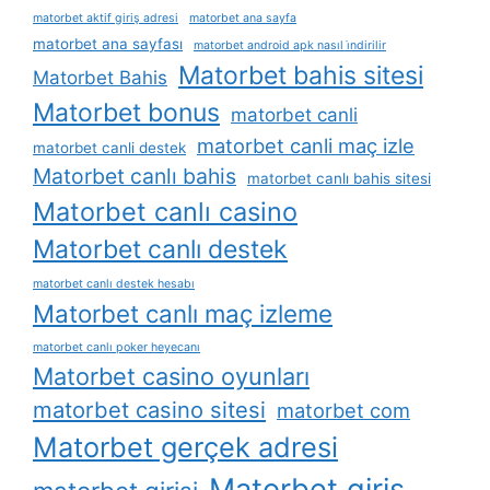
matorbet aktif giriş adresi
matorbet ana sayfa
matorbet ana sayfası
matorbet android apk nasıl i̇ndirilir
Matorbet bahis sitesi
Matorbet Bahis
Matorbet bonus
matorbet canli
matorbet canli maç izle
matorbet canli destek
Matorbet canlı bahis
matorbet canlı bahis sitesi
Matorbet canlı casino
Matorbet canlı destek
matorbet canlı destek hesabı
Matorbet canlı maç izleme
matorbet canlı poker heyecanı
Matorbet casino oyunları
matorbet casino sitesi
matorbet com
Matorbet gerçek adresi
Matorbet giriş